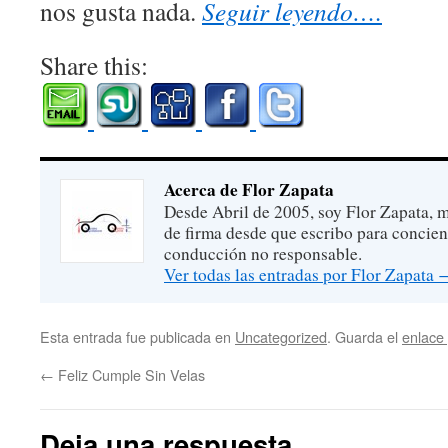
nos gusta nada.
Seguir leyendo….
Share this:
Acerca de Flor Zapata
Desde Abril de 2005, soy Flor Zapata, m
de firma desde que escribo para concien
conducción no responsable.
Ver todas las entradas por Flor Zapata
Esta entrada fue publicada en
Uncategorized
. Guarda el
enlace
←
Feliz Cumple Sin Velas
Deja una respuesta