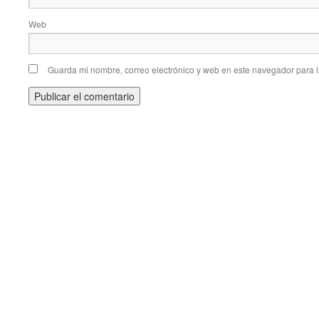
Web
Guarda mi nombre, correo electrónico y web en este navegador para 