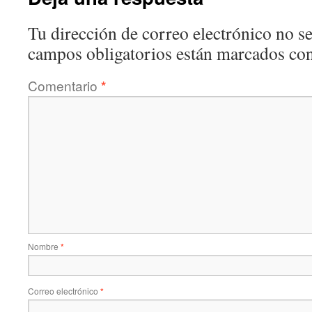
Tu dirección de correo electrónico no se
campos obligatorios están marcados co
Comentario
*
Nombre
*
Correo electrónico
*