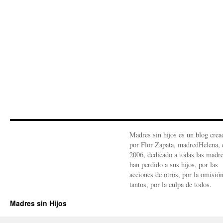
Madres sin hijos es un blog crea
por Flor Zapata, madredHelena, 
2006, dedicado a todas las madr
han perdido a sus hijos, por las
acciones de otros, por la omisió
tantos, por la culpa de todos.
Madres sin Hijos