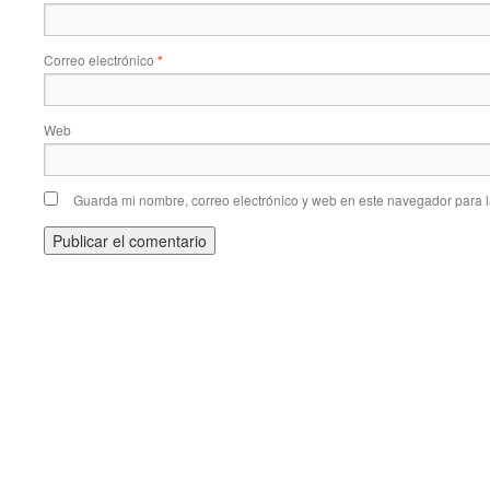
Correo electrónico
*
Web
Guarda mi nombre, correo electrónico y web en este navegador para 