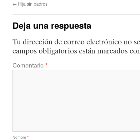
←
Hija sin padres
Deja una respuesta
Tu dirección de correo electrónico no se
campos obligatorios están marcados co
Comentario
*
Nombre
*