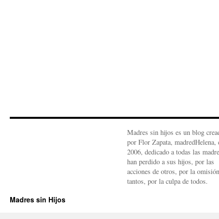
Madres sin hijos es un blog crea
por Flor Zapata, madredHelena, 
2006, dedicado a todas las madr
han perdido a sus hijos, por las
acciones de otros, por la omisió
tantos, por la culpa de todos.
Madres sin Hijos