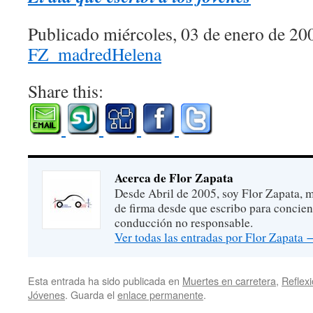
Publicado miércoles, 03 de enero de 20
FZ_madredHelena
Share this:
Acerca de Flor Zapata
Desde Abril de 2005, soy Flor Zapata, m
de firma desde que escribo para concien
conducción no responsable.
Ver todas las entradas por Flor Zapata
Esta entrada ha sido publicada en
Muertes en carretera
,
Reflex
Jóvenes
. Guarda el
enlace permanente
.