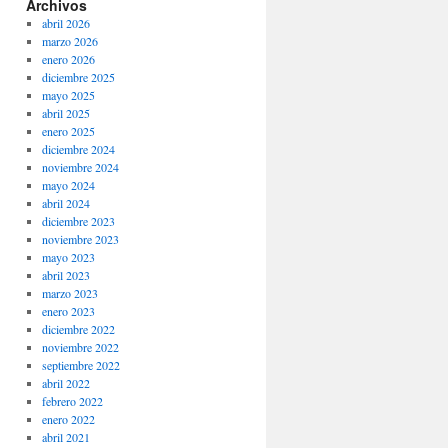
Archivos
abril 2026
marzo 2026
enero 2026
diciembre 2025
mayo 2025
abril 2025
enero 2025
diciembre 2024
noviembre 2024
mayo 2024
abril 2024
diciembre 2023
noviembre 2023
mayo 2023
abril 2023
marzo 2023
enero 2023
diciembre 2022
noviembre 2022
septiembre 2022
abril 2022
febrero 2022
enero 2022
abril 2021