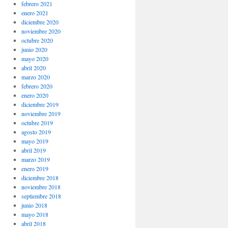
febrero 2021
enero 2021
diciembre 2020
noviembre 2020
octubre 2020
junio 2020
mayo 2020
abril 2020
marzo 2020
febrero 2020
enero 2020
diciembre 2019
noviembre 2019
octubre 2019
agosto 2019
mayo 2019
abril 2019
marzo 2019
enero 2019
diciembre 2018
noviembre 2018
septiembre 2018
junio 2018
mayo 2018
abril 2018