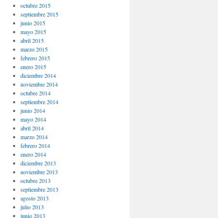
octubre 2015
septiembre 2015
junio 2015
mayo 2015
abril 2015
marzo 2015
febrero 2015
enero 2015
diciembre 2014
noviembre 2014
octubre 2014
septiembre 2014
junio 2014
mayo 2014
abril 2014
marzo 2014
febrero 2014
enero 2014
diciembre 2013
noviembre 2013
octubre 2013
septiembre 2013
agosto 2013
julio 2013
junio 2013