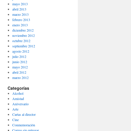
mayo 2013
abril 2013
marzo 2013
febrero 2013
enero 2013
diciembre 2012
noviembre 2012
octubre 2012
septiembre 2012
agosto 2012
julio 2012
junio 2012
mayo 2012
abril 2012
marzo 2012
Categorías
Alcohol
Amistad
Aniversario
Arte
Cartas al director
Cine
Conmemoración
Correo sin entregar