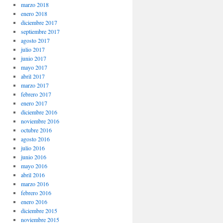
marzo 2018
enero 2018
diciembre 2017
septiembre 2017
agosto 2017
julio 2017
junio 2017
mayo 2017
abril 2017
marzo 2017
febrero 2017
enero 2017
diciembre 2016
noviembre 2016
octubre 2016
agosto 2016
julio 2016
junio 2016
mayo 2016
abril 2016
marzo 2016
febrero 2016
enero 2016
diciembre 2015
noviembre 2015