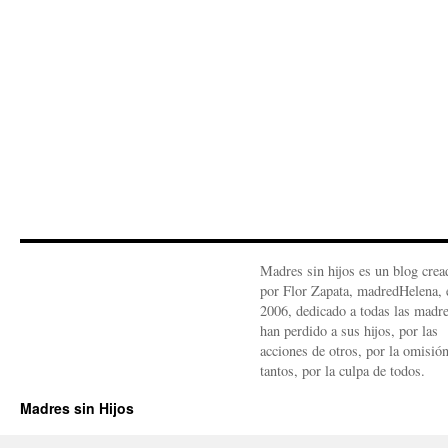
Madres sin hijos es un blog crea
por Flor Zapata, madredHelena, 
2006, dedicado a todas las madr
han perdido a sus hijos, por las
acciones de otros, por la omisió
tantos, por la culpa de todos.
Madres sin Hijos