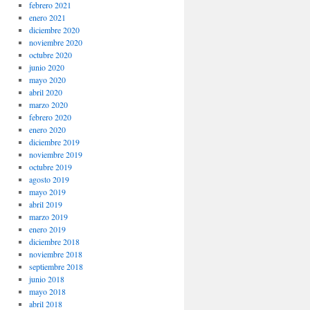
febrero 2021
enero 2021
diciembre 2020
noviembre 2020
octubre 2020
junio 2020
mayo 2020
abril 2020
marzo 2020
febrero 2020
enero 2020
diciembre 2019
noviembre 2019
octubre 2019
agosto 2019
mayo 2019
abril 2019
marzo 2019
enero 2019
diciembre 2018
noviembre 2018
septiembre 2018
junio 2018
mayo 2018
abril 2018