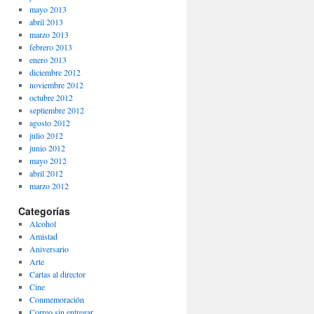
mayo 2013
abril 2013
marzo 2013
febrero 2013
enero 2013
diciembre 2012
noviembre 2012
octubre 2012
septiembre 2012
agosto 2012
julio 2012
junio 2012
mayo 2012
abril 2012
marzo 2012
Categorías
Alcohol
Amistad
Aniversario
Arte
Cartas al director
Cine
Conmemoración
Correo sin entregar