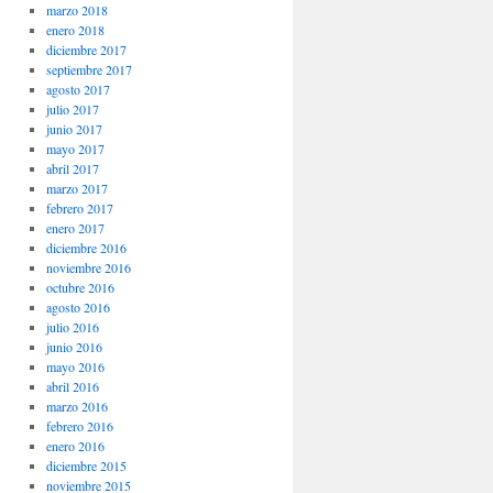
marzo 2018
enero 2018
diciembre 2017
septiembre 2017
agosto 2017
julio 2017
junio 2017
mayo 2017
abril 2017
marzo 2017
febrero 2017
enero 2017
diciembre 2016
noviembre 2016
octubre 2016
agosto 2016
julio 2016
junio 2016
mayo 2016
abril 2016
marzo 2016
febrero 2016
enero 2016
diciembre 2015
noviembre 2015