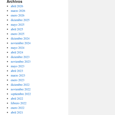
Archivos
abril 2026
marzo 2026
enero 2026
diciembre 2025
mayo 2025
abril 2025
enero 2025
diciembre 2024
noviembre 2024
mayo 2024
abril 2024
diciembre 2023
noviembre 2023
mayo 2023
abril 2023
marzo 2023
enero 2023
diciembre 2022
noviembre 2022
septiembre 2022
abril 2022
febrero 2022
enero 2022
abril 2021