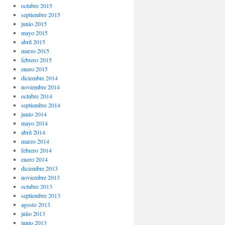
octubre 2015
septiembre 2015
junio 2015
mayo 2015
abril 2015
marzo 2015
febrero 2015
enero 2015
diciembre 2014
noviembre 2014
octubre 2014
septiembre 2014
junio 2014
mayo 2014
abril 2014
marzo 2014
febrero 2014
enero 2014
diciembre 2013
noviembre 2013
octubre 2013
septiembre 2013
agosto 2013
julio 2013
junio 2013