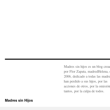
Madres sin hijos es un blog crea
por Flor Zapata, madredHelena, 
2006, dedicado a todas las madr
han perdido a sus hijos, por las
acciones de otros, por la omisió
tantos, por la culpa de todos.
Madres sin Hijos