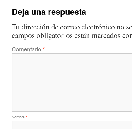
Deja una respuesta
Tu dirección de correo electrónico no se
campos obligatorios están marcados co
Comentario
*
Nombre
*