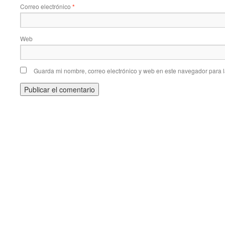
Correo electrónico
*
Web
Guarda mi nombre, correo electrónico y web en este navegador para 