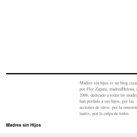
Madres sin hijos es un blog crea
por Flor Zapata, madredHelena, 
2006, dedicado a todas las madr
han perdido a sus hijos, por las
acciones de otros, por la omisió
tantos, por la culpa de todos.
Madres sin Hijos