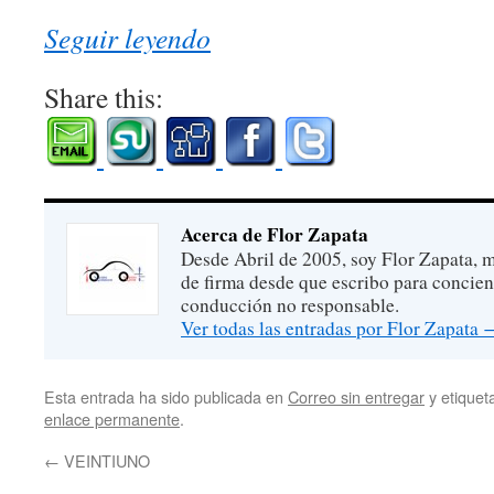
Seguir leyendo
Share this:
Acerca de Flor Zapata
Desde Abril de 2005, soy Flor Zapata, m
de firma desde que escribo para concien
conducción no responsable.
Ver todas las entradas por Flor Zapata
Esta entrada ha sido publicada en
Correo sin entregar
y etique
enlace permanente
.
←
VEINTIUNO