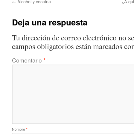
←
Alcohol y cocaína
¿A qui
Deja una respuesta
Tu dirección de correo electrónico no se
campos obligatorios están marcados co
Comentario
*
Nombre
*