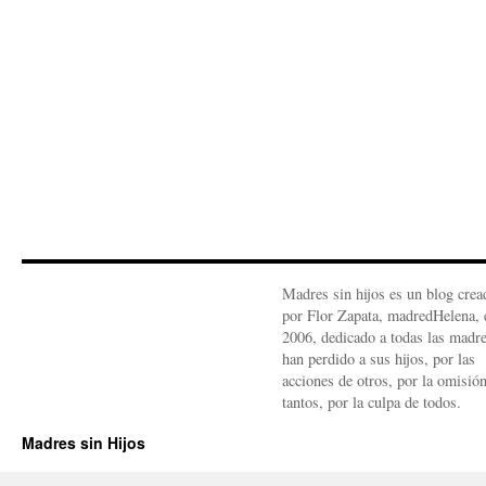
Madres sin hijos es un blog crea
por Flor Zapata, madredHelena, 
2006, dedicado a todas las madr
han perdido a sus hijos, por las
acciones de otros, por la omisió
tantos, por la culpa de todos.
Madres sin Hijos