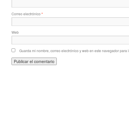
Correo electrónico
*
Web
Guarda mi nombre, correo electrónico y web en este navegador para 