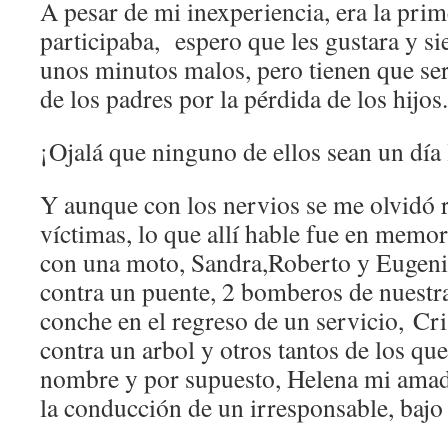
A pesar de mi inexperiencia, era la pri
participaba, espero que les gustara y sie
unos minutos malos, pero tienen que ser
de los padres por la pérdida de los hijos.
¡Ojalá que ninguno de ellos sean un día
Y aunque con los nervios se me olvidó 
víctimas, lo que allí hable fue en memo
con una moto, Sandra,Roberto y Eugeni
contra un puente, 2 bomberos de nuestr
conche en el regreso de un servicio, Cr
contra un arbol y otros tantos de los q
nombre y por supuesto, Helena mi amad
la conducción de un irresponsable, bajo 