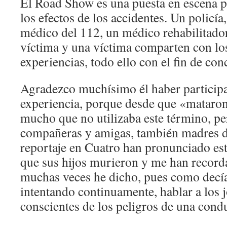
El Road Show es una puesta en escena p
los efectos de los accidentes. Un policí
médico del 112, un médico rehabilitado
víctima y una víctima comparten con lo
experiencias, todo ello con el fin de conc
Agradezco muchísimo él haber participa
experiencia, porque desde que «mataron
mucho que no utilizaba este término, p
compañeras y amigas, también madres d
reportaje en Cuatro han pronunciado est
que sus hijos murieron y me han record
muchas veces he dicho, pues como decía
intentando continuamente, hablar a los 
conscientes de los peligros de una cond