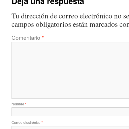
Deja una respuesta
Tu dirección de correo electrónico no se
campos obligatorios están marcados co
Comentario
*
Nombre
*
Correo electrónico
*