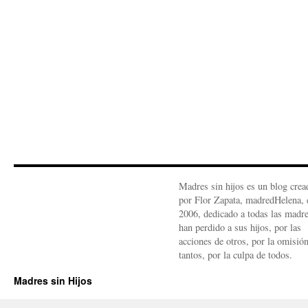
Madres sin hijos es un blog crea
por Flor Zapata, madredHelena, 
2006, dedicado a todas las madr
han perdido a sus hijos, por las
acciones de otros, por la omisió
tantos, por la culpa de todos.
Madres sin Hijos