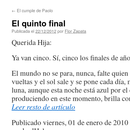
contenido
←
El cumple de Paolo
El quinto final
Publicada el
22/12/2012
por
Flor Zapata
Querida Hija:
Ya van cinco. Sí, cinco los finales de año
El mundo no se para, nunca, falte quien 
vueltas y el sol sale y se pone cada día,
luna, aunque esta noche está azul por el 
produciendo en este momento, brilla co
Leer resto de artículo
Publicado viernes, 01 de enero de 2010