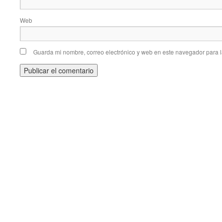
Web
Guarda mi nombre, correo electrónico y web en este navegador para 