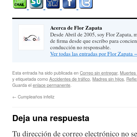
Acerca de Flor Zapata
Desde Abril de 2005, soy Flor Zapata, m
de firma desde que escribo para concien
conducción no responsable.
Ver todas las entradas por Flor Zapata
Esta entrada ha sido publicada en
Correo sin entregar
,
Muertes 
y etiquetada como
Accidentes de tráfico
,
Madres sin hijos
,
Refle
Guarda el
enlace permanente
.
←
Cumpleaños infeliz
Deja una respuesta
Tu dirección de correo electrónico no se