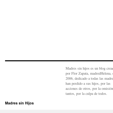
Madres sin hijos es un blog crea
por Flor Zapata, madredHelena, 
2006, dedicado a todas las madr
han perdido a sus hijos, por las
acciones de otros, por la omisió
tantos, por la culpa de todos.
Madres sin Hijos