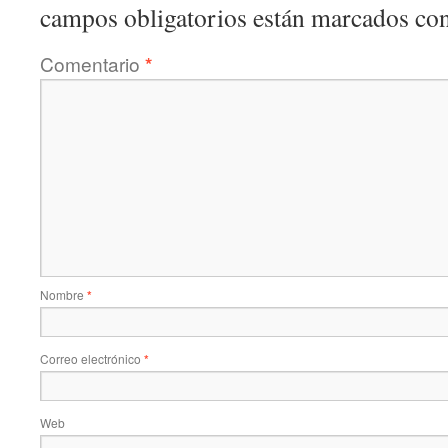
campos obligatorios están marcados co
Comentario
*
Nombre
*
Correo electrónico
*
Web