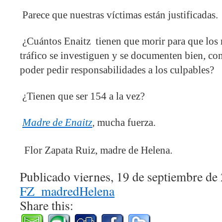
Parece que nuestras víctimas están justificadas.
¿Cuántos Enaitz tienen que morir para que los 
tráfico se investiguen y se documenten bien, con
poder pedir responsabilidades a los culpables?
¿Tienen que ser 154 a la vez?
Madre de Enaitz
,
mucha fuerza.
Flor Zapata Ruiz, madre de Helena.
Publicado viernes, 19 de septiembre de
FZ_madredHelena
Share this: