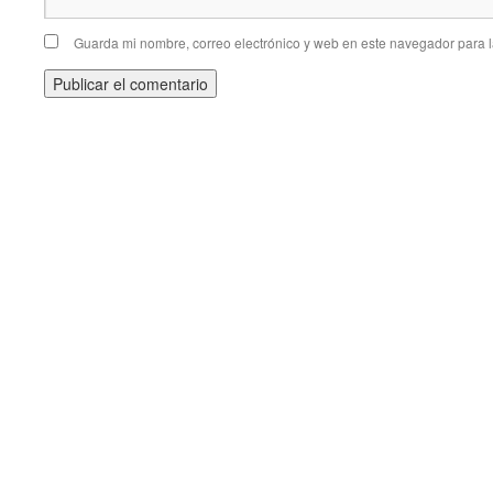
Guarda mi nombre, correo electrónico y web en este navegador para 