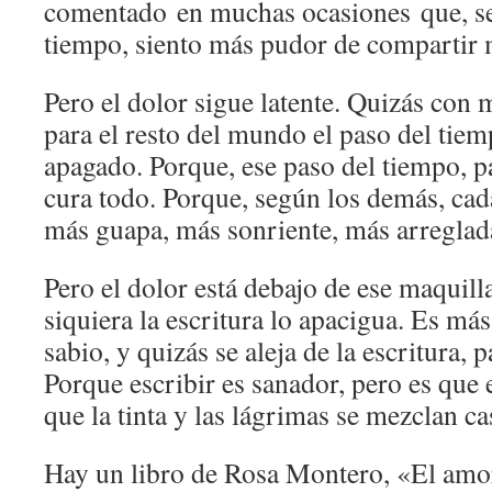
comentado en muchas ocasiones que, se
tiempo, siento más pudor de compartir 
Pero el dolor sigue latente. Quizás con
para el resto del mundo el paso del tie
apagado. Porque, ese paso del tiempo, pa
cura todo. Porque, según los demás, cad
más guapa, más sonriente, más arregl
Pero el dolor está debajo de ese maquilla
siquiera la escritura lo apacigua. Es má
sabio, y quizás se aleja de la escritura, 
Porque escribir es sanador, pero es que e
que la tinta y las lágrimas se mezclan cas
Hay un libro de Rosa Montero, «El amo