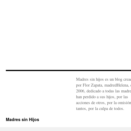
Madres sin hijos es un blog crea
por Flor Zapata, madredHelena, 
2006, dedicado a todas las madr
han perdido a sus hijos, por las
acciones de otros, por la omisió
tantos, por la culpa de todos.
Madres sin Hijos