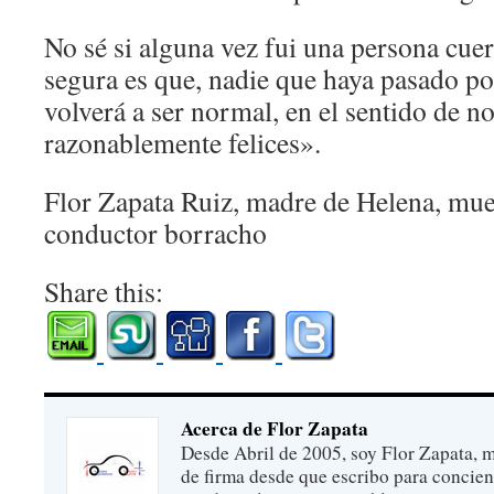
No sé si alguna vez fui una persona cuer
segura es que, nadie que haya pasado po
volverá a ser normal, en el sentido de n
razonablemente felices».
Flor Zapata Ruiz, madre de Helena, muer
conductor borracho
Share this:
Acerca de Flor Zapata
Desde Abril de 2005, soy Flor Zapata, m
de firma desde que escribo para concien