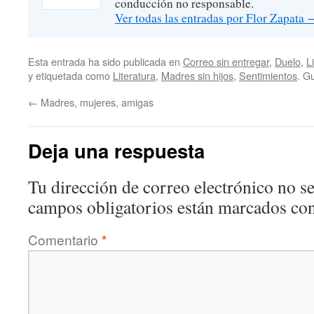
conducción no responsable.
Ver todas las entradas por Flor Zapata
Esta entrada ha sido publicada en
Correo sin entregar
,
Duelo
,
L
y etiquetada como
Literatura
,
Madres sin hijos
,
Sentimientos
. G
←
Madres, mujeres, amigas
Deja una respuesta
Tu dirección de correo electrónico no se
campos obligatorios están marcados co
Comentario
*