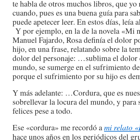
te habla de otros muchos libros, que yo
cuando, pues es una buena guía para sab
puede apetecer leer. En estos días, leía 
Y por ejemplo, en la de la novela «Mi 
Manuel Fajardo, Rosa definía el dolor p
hijo, en una frase, relatando sobre la te
dolor del personaje: …sublima el dolor 
mundo, se sumerge en el sufrimiento de
porque el sufrimiento por su hijo es de
Y más adelante: …Cordura, que es nues
sobrellevar la locura del mundo, y para
felices pese a todo.
Ese «cordura» me recordó a
mi relato 
hace unos años en los periódicos del g