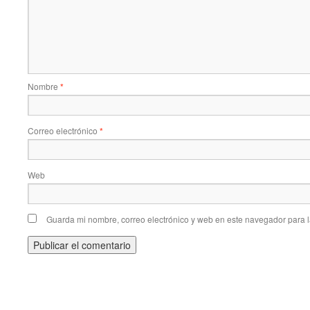
Nombre
*
Correo electrónico
*
Web
Guarda mi nombre, correo electrónico y web en este navegador para 