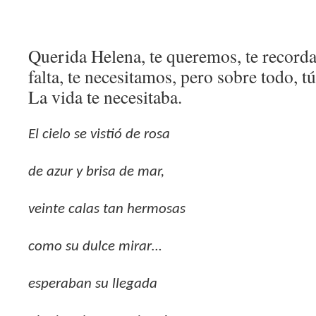
Querida Helena, te queremos, te record
falta, te necesitamos, pero sobre todo, t
La vida te necesitaba.
El cielo se vistió de rosa
de azur y brisa de mar,
veinte calas tan hermosas
como su dulce mirar…
esperaban su llegada