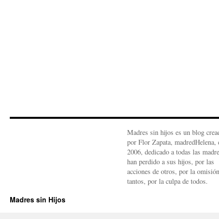
Madres sin hijos es un blog crea
por Flor Zapata, madredHelena, 
2006, dedicado a todas las madr
han perdido a sus hijos, por las
acciones de otros, por la omisió
tantos, por la culpa de todos.
Madres sin Hijos