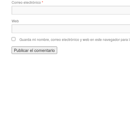
Correo electrónico
*
Web
Guarda mi nombre, correo electrónico y web en este navegador para 