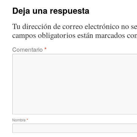
Deja una respuesta
Tu dirección de correo electrónico no se
campos obligatorios están marcados co
Comentario
*
Nombre
*