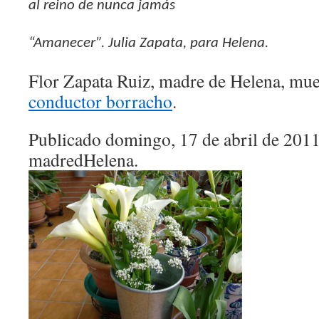
al reino de nunca jamás
“Amanecer”. Julia Zapata, para Helena.
Flor Zapata Ruiz, madre de Helena, mue
conductor borracho
.
Publicado domingo, 17 de abril de 201
madredHelena.