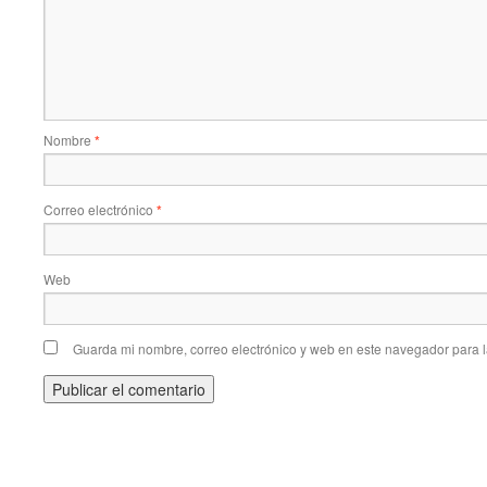
Nombre
*
Correo electrónico
*
Web
Guarda mi nombre, correo electrónico y web en este navegador para 