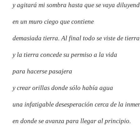
y agitará mi sombra hasta que se vaya diluyen
en un muro ciego que contiene
demasiada tierra. Al final todo se viste de tierra
y la tierra concede su permiso a la vida
para hacerse pasajera
y crear orillas donde sólo había agua
una infatigable desesperación cerca de la inme
en donde se avanza para llegar al principio.