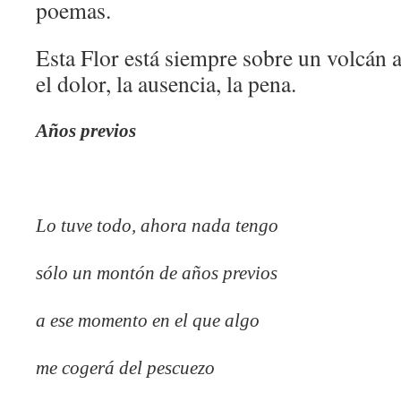
poemas.
Esta Flor está siempre sobre un volcán a
el dolor, la ausencia, la pena.
Años previos
Lo tuve todo, ahora nada tengo
sólo un montón de años previos
a ese momento en el que algo
me cogerá del pescuezo