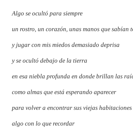
Algo se ocultó para siempre
un rostro, un corazón, unas manos que sabían 
y jugar con mis miedos demasiado deprisa
y se ocultó debajo de la tierra
en esa niebla profunda en donde brillan las raí
como almas que está esperando aparecer
para volver a encontrar sus viejas habitaciones
algo con lo que recordar