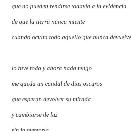
que no pueden rendirse todavía a la evidencia
de que la tierra nunca miente
cuando oculta todo aquello que nunca devuelv
lo tuve todo y ahora nada tengo
me queda un caudal de días oscuros
que esperan devolver su mirada
y cambiarse de luz
sin la memoria