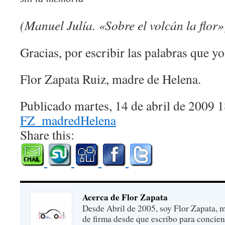
(Manuel Julía. «Sobre el volcán la flor»
Gracias, por escribir las palabras que yo
Flor Zapata Ruiz, madre de Helena.
Publicado martes, 14 de abril de 2009 
FZ_madredHelena
Share this:
Acerca de Flor Zapata
Desde Abril de 2005, soy Flor Zapata, m
de firma desde que escribo para concien