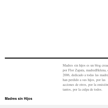
Madres sin hijos es un blog crea
por Flor Zapata, madredHelena, 
2006, dedicado a todas las madr
han perdido a sus hijos, por las
acciones de otros, por la omisió
tantos, por la culpa de todos.
Madres sin Hijos