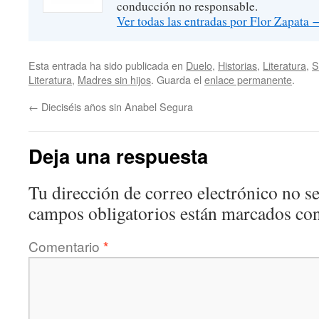
conducción no responsable.
Ver todas las entradas por Flor Zapata
Esta entrada ha sido publicada en
Duelo
,
Historias
,
Literatura
,
S
Literatura
,
Madres sin hijos
. Guarda el
enlace permanente
.
←
Dieciséis años sin Anabel Segura
Deja una respuesta
Tu dirección de correo electrónico no se
campos obligatorios están marcados co
Comentario
*