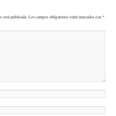
*
o será publicada.
Los campos obligatorios están marcados con