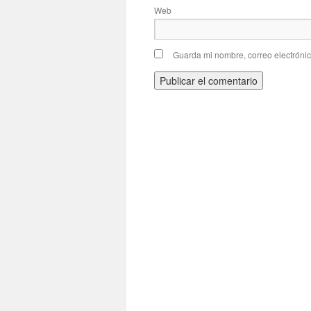
Web
Guarda mi nombre, correo electróni