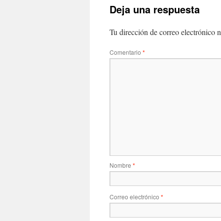
Deja una respuesta
Tu dirección de correo electrónico n
Comentario
*
Nombre
*
Correo electrónico
*