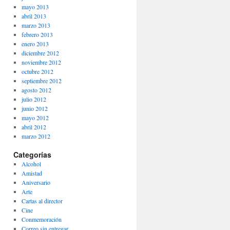
mayo 2013
abril 2013
marzo 2013
febrero 2013
enero 2013
diciembre 2012
noviembre 2012
octubre 2012
septiembre 2012
agosto 2012
julio 2012
junio 2012
mayo 2012
abril 2012
marzo 2012
Categorías
Alcohol
Amistad
Aniversario
Arte
Cartas al director
Cine
Conmemoración
Correo sin entregar