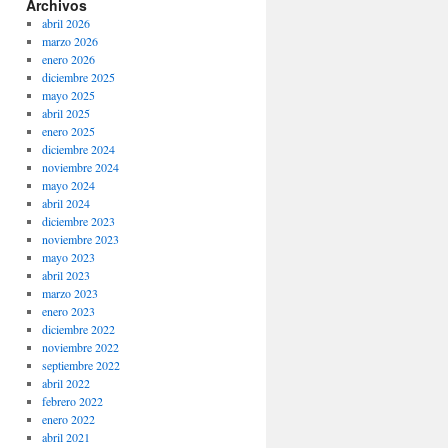
Archivos
abril 2026
marzo 2026
enero 2026
diciembre 2025
mayo 2025
abril 2025
enero 2025
diciembre 2024
noviembre 2024
mayo 2024
abril 2024
diciembre 2023
noviembre 2023
mayo 2023
abril 2023
marzo 2023
enero 2023
diciembre 2022
noviembre 2022
septiembre 2022
abril 2022
febrero 2022
enero 2022
abril 2021