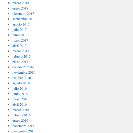
marzo 2018
enero 2018
diciembre 2017
septiembre 2017
agosto 2017
julio 2017
junio 2017
mayo 2017
abril 2017
marzo 2017
febrero 2017
enero 2017
diciembre 2016
noviembre 2016
octubre 2016
agosto 2016
julio 2016
junio 2016
mayo 2016
abril 2016
marzo 2016
febrero 2016
enero 2016
diciembre 2015
noviembre 2015