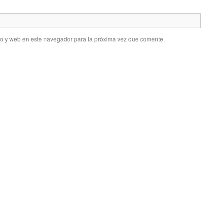
co y web en este navegador para la próxima vez que comente.