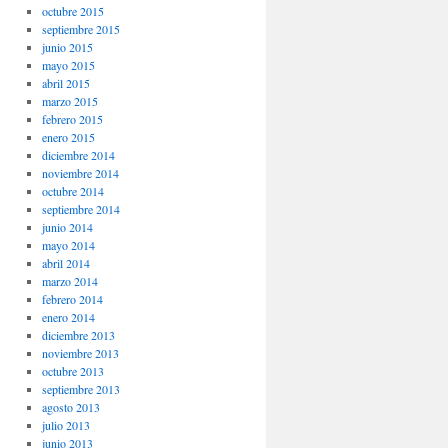
octubre 2015
septiembre 2015
junio 2015
mayo 2015
abril 2015
marzo 2015
febrero 2015
enero 2015
diciembre 2014
noviembre 2014
octubre 2014
septiembre 2014
junio 2014
mayo 2014
abril 2014
marzo 2014
febrero 2014
enero 2014
diciembre 2013
noviembre 2013
octubre 2013
septiembre 2013
agosto 2013
julio 2013
junio 2013