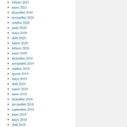
febrero 2021
enero 2021
diciembre 2020
noviembre 2020
octubre 2020
junio 2020
mayo 2020
abril 2020
marzo 2020
febrero 2020
enero 2020
diciembre 2019
noviembre 2019
octubre 2019
agosto 2019
mayo 2019
abril 2019
marzo 2019
enero 2019
diciembre 2018
noviembre 2018
septiembre 2018
junio 2018
mayo 2018
abril 2018