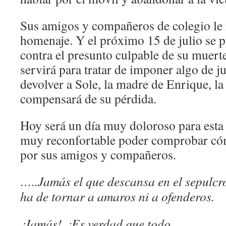
Sus amigos y compañeros de colegio le 
homenaje. Y el próximo 15 de julio se pr
contra el presunto culpable de su muerte
servirá para tratar de imponer algo de j
devolver a Sole, la madre de Enrique, la 
compensará de su pérdida.
Hoy será un día muy doloroso para esta m
muy reconfortable poder comprobar cóm
por sus amigos y compañeros.
…..Jamás el que descansa en el sepulcr
ha de tornar a amaros ni a ofenderos.
¡Jamás! ¿Es verdad que todo