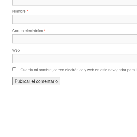
Nombre
*
Correo electrónico
*
Web
Guarda mi nombre, correo electrónico y web en este navegador para 