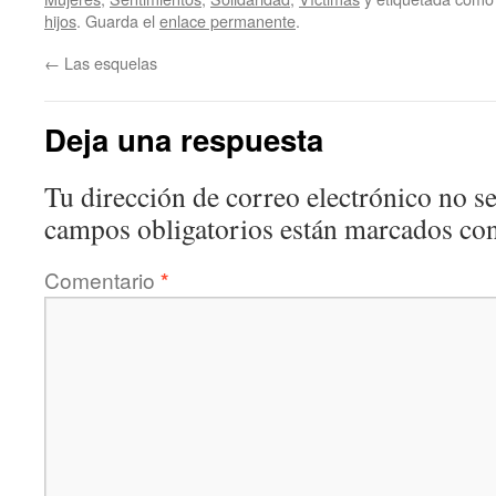
hijos
. Guarda el
enlace permanente
.
←
Las esquelas
Deja una respuesta
Tu dirección de correo electrónico no se
campos obligatorios están marcados co
Comentario
*