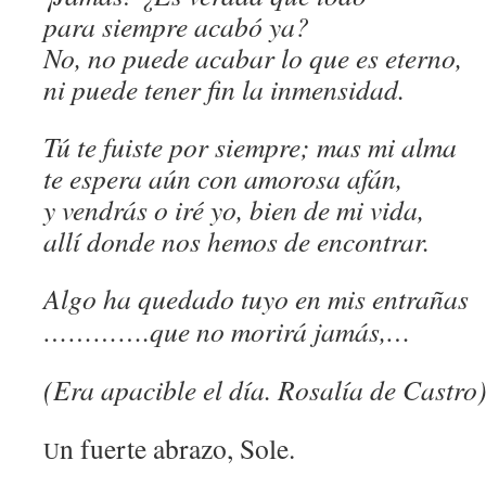
para siempre acabó ya?
No, no puede acabar lo que es eterno,
ni puede tener fin la inmensidad.
Tú te fuiste por siempre; mas mi alma
te espera aún con amorosa afán,
y vendrás o iré yo, bien de mi vida,
allí donde nos hemos de encontrar.
Algo ha quedado tuyo en mis entrañas
………….que no morirá jamás,…
(Era apacible el día. Rosalía de Castro
n fuerte abrazo, Sole.
U