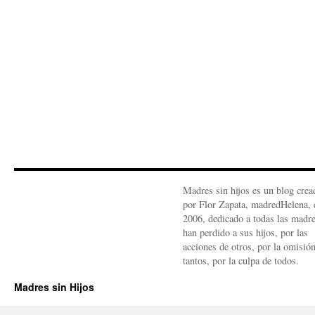
Madres sin hijos es un blog crea
por Flor Zapata, madredHelena, 
2006, dedicado a todas las madr
han perdido a sus hijos, por las
acciones de otros, por la omisió
tantos, por la culpa de todos.
Madres sin Hijos