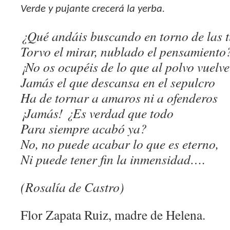
Verde y pujante crecerá la yerba.
¿Qué andáis buscando en torno de las 
Torvo el mirar, nublado el pensamiento
¡No os ocupéis de lo que al polvo vuelv
Jamás el que descansa en el sepulcro
Ha de tornar a amaros ni a ofenderos
¡Jamás! ¿Es verdad que todo
Para siempre acabó ya?
No, no puede acabar lo que es eterno,
Ni puede tener fin la inmensidad….
(Rosalía de Castro)
Flor Zapata Ruiz, madre de Helena.