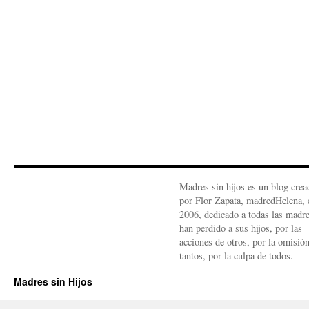
Madres sin hijos es un blog crea
por Flor Zapata, madredHelena, 
2006, dedicado a todas las madr
han perdido a sus hijos, por las
acciones de otros, por la omisió
tantos, por la culpa de todos.
Madres sin Hijos