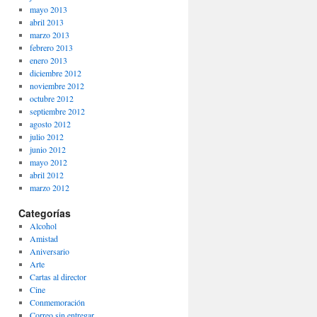
mayo 2013
abril 2013
marzo 2013
febrero 2013
enero 2013
diciembre 2012
noviembre 2012
octubre 2012
septiembre 2012
agosto 2012
julio 2012
junio 2012
mayo 2012
abril 2012
marzo 2012
Categorías
Alcohol
Amistad
Aniversario
Arte
Cartas al director
Cine
Conmemoración
Correo sin entregar