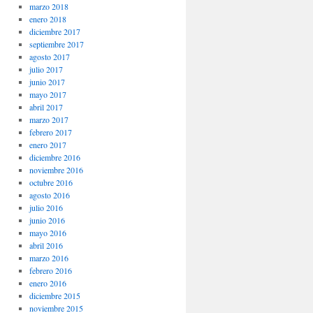
marzo 2018
enero 2018
diciembre 2017
septiembre 2017
agosto 2017
julio 2017
junio 2017
mayo 2017
abril 2017
marzo 2017
febrero 2017
enero 2017
diciembre 2016
noviembre 2016
octubre 2016
agosto 2016
julio 2016
junio 2016
mayo 2016
abril 2016
marzo 2016
febrero 2016
enero 2016
diciembre 2015
noviembre 2015