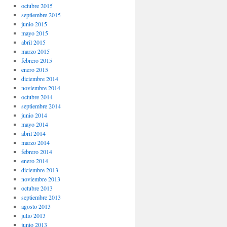
octubre 2015
septiembre 2015
junio 2015
mayo 2015
abril 2015
marzo 2015
febrero 2015
enero 2015
diciembre 2014
noviembre 2014
octubre 2014
septiembre 2014
junio 2014
mayo 2014
abril 2014
marzo 2014
febrero 2014
enero 2014
diciembre 2013
noviembre 2013
octubre 2013
septiembre 2013
agosto 2013
julio 2013
junio 2013