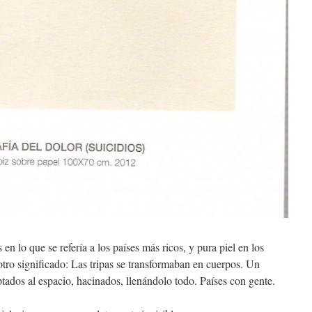
 en lo que se refería a los países más ricos, y pura piel en los
otro significado: Las tripas se transformaban en cuerpos. Un
tados al espacio, hacinados, llenándolo todo. Países con gente.