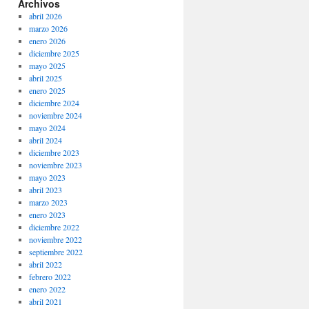
Archivos
abril 2026
marzo 2026
enero 2026
diciembre 2025
mayo 2025
abril 2025
enero 2025
diciembre 2024
noviembre 2024
mayo 2024
abril 2024
diciembre 2023
noviembre 2023
mayo 2023
abril 2023
marzo 2023
enero 2023
diciembre 2022
noviembre 2022
septiembre 2022
abril 2022
febrero 2022
enero 2022
abril 2021