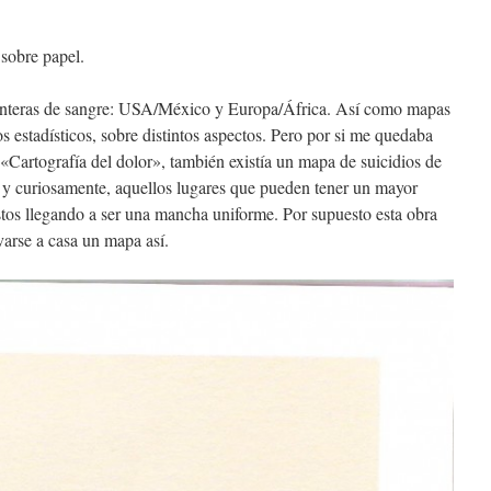
 sobre papel.
fronteras de sangre: USA/México y Europa/África. Así como mapas
s estadísticos, sobre distintos aspectos. Pero por si me quedaba
«Cartografía del dolor», también existía un mapa de suicidios de
 y curiosamente, aquellos lugares que pueden tener un mayor
stos llegando a ser una mancha uniforme. Por supuesto esta obra
varse a casa un mapa así.