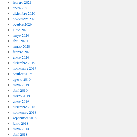
febrero 2021
enero 2021
diciembre 2020
noviembre 2020
octubre 2020
junio 2020
mayo 2020
abril 2020
marzo 2020
febrero 2020
enero 2020
diciembre 2019
noviembre 2019
octubre 2019
agosto 2019
mayo 2019
abril 2019
marzo 2019
enero 2019
diciembre 2018
noviembre 2018
septiembre 2018
junio 2018
mayo 2018
abril 2018