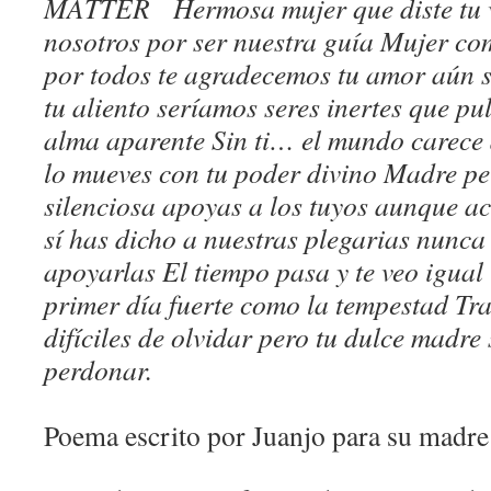
MATTER Hermosa mujer que diste tu v
nosotros por ser nuestra guía Mujer c
por todos te agradecemos tu amor aún s
tu aliento seríamos seres inertes que pu
alma aparente Sin ti… el mundo carece 
lo mueves con tu poder divino Madre pe
silenciosa apoyas a los tuyos aunque a
sí has dicho a nuestras plegarias nunca
apoyarlas El tiempo pasa y te veo igual
primer día fuerte como la tempestad Tr
difíciles de olvidar pero tu dulce madre
perdonar.
Poema escrito por Juanjo para su madre