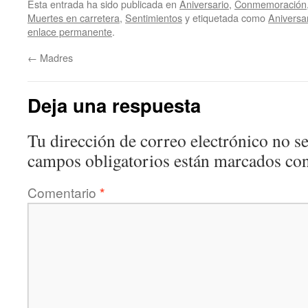
Esta entrada ha sido publicada en
Aniversario
,
Conmemoración
Muertes en carretera
,
Sentimientos
y etiquetada como
Aniversa
enlace permanente
.
←
Madres
Deja una respuesta
Tu dirección de correo electrónico no se
campos obligatorios están marcados co
Comentario
*