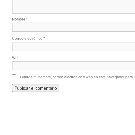
Nombre
*
Correo electrónico
*
Web
Guarda mi nombre, correo electrónico y web en este navegador para 