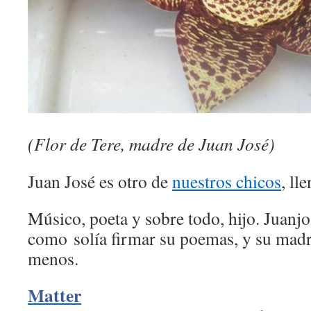
(Flor de Tere, madre de Juan José)
Juan José es otro de
nuestros chicos
, ll
Músico, poeta y sobre todo, hijo. Juanj
como solía firmar su poemas, y su madre
menos.
Matter