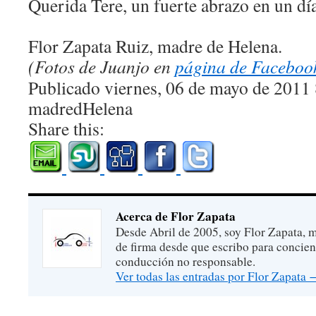
Querida Tere, un fuerte abrazo en un dí
Flor Zapata Ruiz, madre de Helena.
(Fotos de Juanjo en
página de Facebook
Publicado viernes, 06 de mayo de 2011
madredHelena
Share this:
Acerca de Flor Zapata
Desde Abril de 2005, soy Flor Zapata, m
de firma desde que escribo para concien
conducción no responsable.
Ver todas las entradas por Flor Zapata