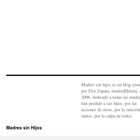
Madres sin hijos es un blog crea
por Flor Zapata, madredHelena, 
2006, dedicado a todas las madr
han perdido a sus hijos, por las
acciones de otros, por la omisió
tantos, por la culpa de todos.
Madres sin Hijos