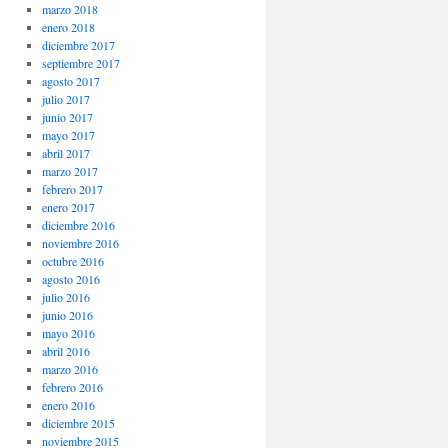
marzo 2018
enero 2018
diciembre 2017
septiembre 2017
agosto 2017
julio 2017
junio 2017
mayo 2017
abril 2017
marzo 2017
febrero 2017
enero 2017
diciembre 2016
noviembre 2016
octubre 2016
agosto 2016
julio 2016
junio 2016
mayo 2016
abril 2016
marzo 2016
febrero 2016
enero 2016
diciembre 2015
noviembre 2015