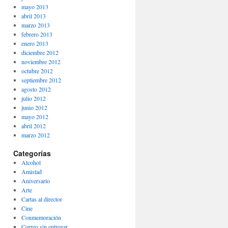
mayo 2013
abril 2013
marzo 2013
febrero 2013
enero 2013
diciembre 2012
noviembre 2012
octubre 2012
septiembre 2012
agosto 2012
julio 2012
junio 2012
mayo 2012
abril 2012
marzo 2012
Categorías
Alcohol
Amistad
Aniversario
Arte
Cartas al director
Cine
Conmemoración
Correo sin entregar