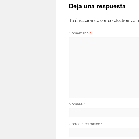
Deja una respuesta
Tu dirección de correo electrónico n
Comentario
*
Nombre
*
Correo electrónico
*