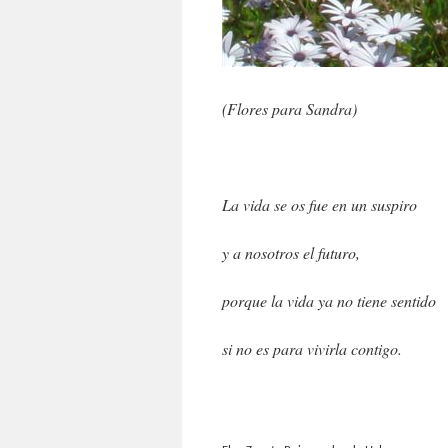
(Flores para Sandra)
La vida se os fue en un suspiro
y a nosotros el futuro,
porque la vida ya no tiene sentido
si no es para vivirla contigo.