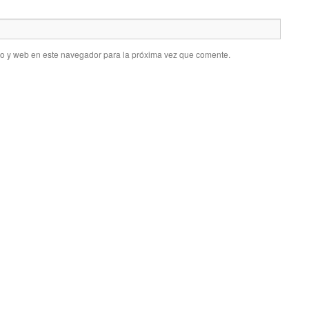
co y web en este navegador para la próxima vez que comente.