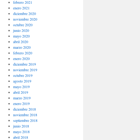
febrero 2021
enero 2021
diciembre 2020
noviembre 2020
octubre 2020
junio 2020
mayo 2020
abril 2020
marzo 2020
febrero 2020
enero 2020
diciembre 2019
noviembre 2019
octubre 2019
agosto 2019
mayo 2019
abril 2019
marzo 2019
enero 2019
diciembre 2018
noviembre 2018
septiembre 2018
junio 2018
mayo 2018
abril 2018