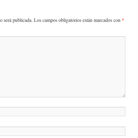
*
o será publicada.
Los campos obligatorios están marcados con