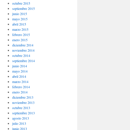
octubre 2015
septiembre 2015
junio 2015
mayo 2015
abril 2015
marzo 2015
febrero 2015
enero 2015
diciembre 2014
noviembre 2014
octubre 2014
septiembre 2014
junio 2014
mayo 2014
abril 2014
marzo 2014
febrero 2014
enero 2014
diciembre 2013
noviembre 2013
octubre 2013
septiembre 2013
agosto 2013
julio 2013
junio 2013