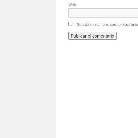
Web
Guarda mi nombre, correo electróni