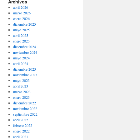
Archivos
abril 2026
marzo 2026
enero 2026
diciembre 2025
mayo 2025
abril 2025
enero 2025
diciembre 2024
noviembre 2024
mayo 2024
abril 2024
diciembre 2023
noviembre 2023
mayo 2023
abril 2023
marzo 2023
enero 2023
diciembre 2022
noviembre 2022
septiembre 2022
abril 2022
febrero 2022
enero 2022
abril 2021