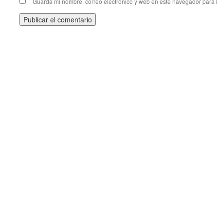
Guarda mi nombre, correo electrónico y web en este navegador para 