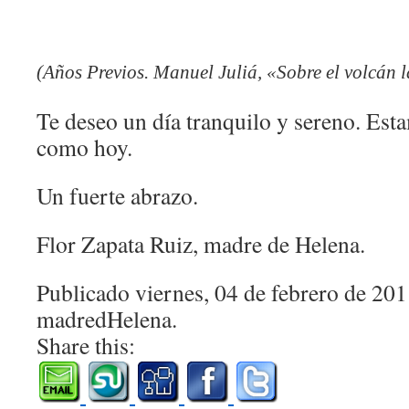
(Años Previos. Manuel Juliá, «Sobre el volcán l
Te deseo un día tranquilo y sereno. Est
como hoy.
Un fuerte abrazo.
Flor Zapata Ruiz, madre de Helena.
Publicado viernes, 04 de febrero de 20
madredHelena.
Share this: