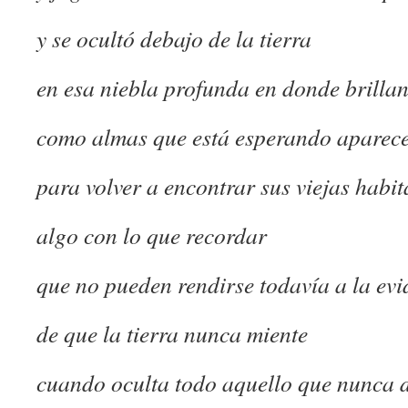
y se ocultó debajo de la tierra
en esa niebla profunda en donde brillan
como almas que está esperando aparec
para volver a encontrar sus viejas habi
algo con lo que recordar
que no pueden rendirse todavía a la evi
de que la tierra nunca miente
cuando oculta todo aquello que nunca 