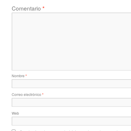
Comentario
*
Nombre
*
Correo electrónico
*
Web