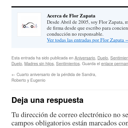
Acerca de Flor Zapata
Desde Abril de 2005, soy Flor Zapata, m
de firma desde que escribo para concien
conducción no responsable.
Ver todas las entradas por Flor Zapata
Esta entrada ha sido publicada en
Aniversario
,
Duelo
,
Sentimie
Duelo
,
Madres sin hijos
,
Sentimientos
. Guarda el
enlace perma
←
Cuarto aniversario de la pérdida de Sandra,
Roberto y Eugenio
Deja una respuesta
Tu dirección de correo electrónico no se
campos obligatorios están marcados co