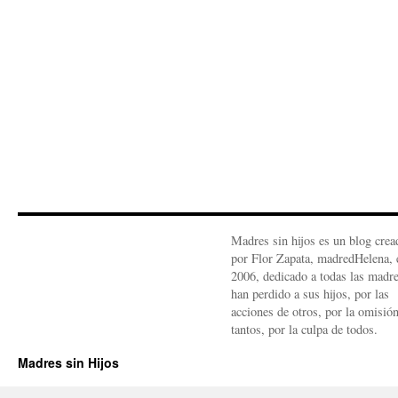
Madres sin hijos es un blog crea
por Flor Zapata, madredHelena, 
2006, dedicado a todas las madr
han perdido a sus hijos, por las
acciones de otros, por la omisió
tantos, por la culpa de todos.
Madres sin Hijos