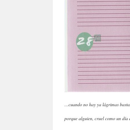
…cuando no hay ya lágrimas basta
porque alguien, cruel como un día 