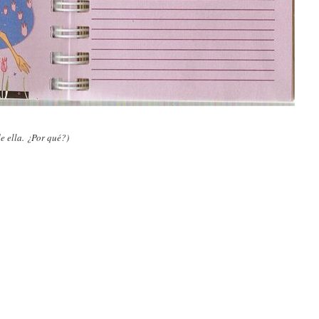
e ella. ¿Por qué?)