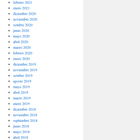
febrero 2021
enero 2021
diciembre 2020
noviembre 2020
octubre 2020
junio 2020
mayo 2020
abril 2020
marzo 2020
febrero 2020
enero 2020
diciembre 2019
noviembre 2019
octubre 2019
agosto 2019
mayo 2019
abril 2019
marzo 2019
enero 2019
diciembre 2018
noviembre 2018
septiembre 2018
junio 2018
mayo 2018
abril 2018