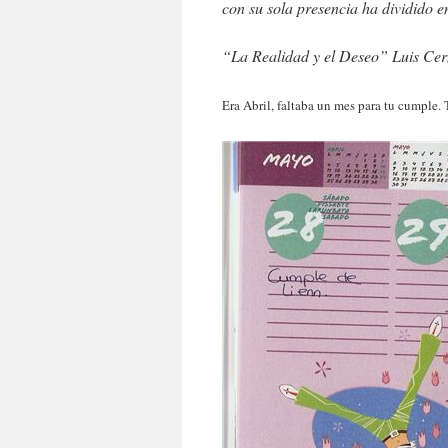
con su sola presencia ha dividido
“La Realidad y el Deseo” Luis Ce
Era Abril, faltaba un mes para tu cumple. T