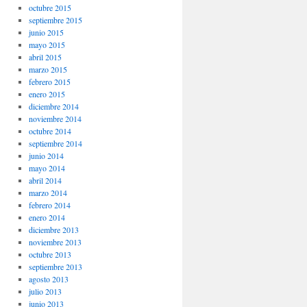
octubre 2015
septiembre 2015
junio 2015
mayo 2015
abril 2015
marzo 2015
febrero 2015
enero 2015
diciembre 2014
noviembre 2014
octubre 2014
septiembre 2014
junio 2014
mayo 2014
abril 2014
marzo 2014
febrero 2014
enero 2014
diciembre 2013
noviembre 2013
octubre 2013
septiembre 2013
agosto 2013
julio 2013
junio 2013