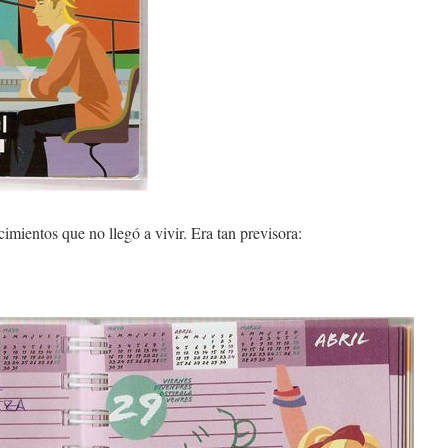
imientos que no llegó a vivir. Era tan previsora: