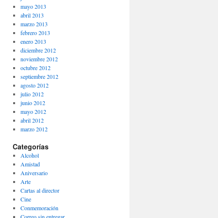
mayo 2013
abril 2013
marzo 2013
febrero 2013
enero 2013
diciembre 2012
noviembre 2012
octubre 2012
septiembre 2012
agosto 2012
julio 2012
junio 2012
mayo 2012
abril 2012
marzo 2012
Categorías
Alcohol
Amistad
Aniversario
Arte
Cartas al director
Cine
Conmemoración
Correo sin entregar