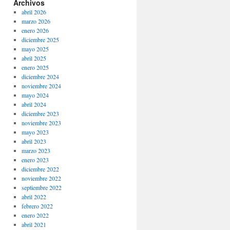
Archivos
abril 2026
marzo 2026
enero 2026
diciembre 2025
mayo 2025
abril 2025
enero 2025
diciembre 2024
noviembre 2024
mayo 2024
abril 2024
diciembre 2023
noviembre 2023
mayo 2023
abril 2023
marzo 2023
enero 2023
diciembre 2022
noviembre 2022
septiembre 2022
abril 2022
febrero 2022
enero 2022
abril 2021