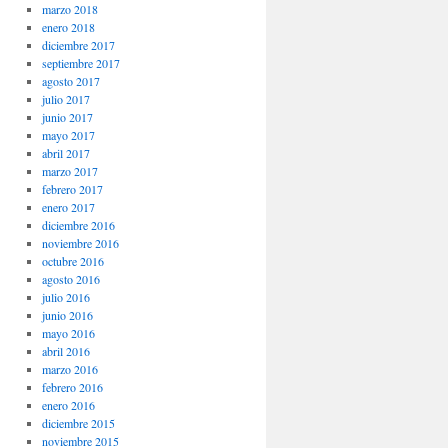
marzo 2018
enero 2018
diciembre 2017
septiembre 2017
agosto 2017
julio 2017
junio 2017
mayo 2017
abril 2017
marzo 2017
febrero 2017
enero 2017
diciembre 2016
noviembre 2016
octubre 2016
agosto 2016
julio 2016
junio 2016
mayo 2016
abril 2016
marzo 2016
febrero 2016
enero 2016
diciembre 2015
noviembre 2015