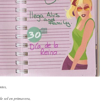
ntes,
de sol en primavera,