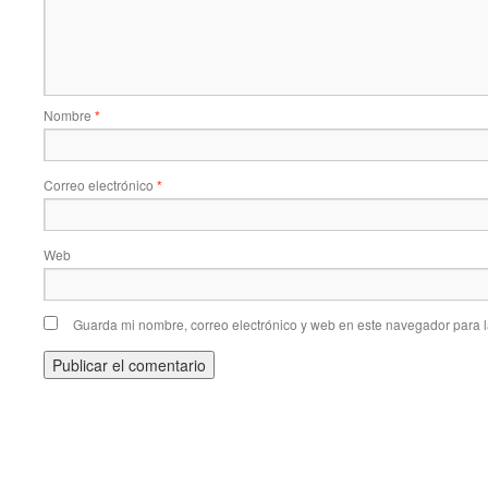
Nombre
*
Correo electrónico
*
Web
Guarda mi nombre, correo electrónico y web en este navegador para 