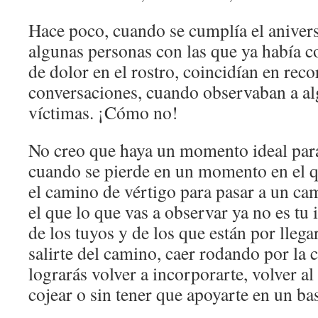
Hace poco, cuando se cumplía el aniver
algunas personas con las que ya había c
de dolor en el rostro, coincidían en reco
conversaciones, cuando observaban a al
víctimas. ¡Cómo no!
No creo que haya un momento ideal para
cuando se pierde en un momento en el 
el camino de vértigo para pasar a un ca
el que lo que vas a observar ya no es tu
de los tuyos y de los que están por llegar
salirte del camino, caer rodando por la c
lograrás volver a incorporarte, volver a
cojear o sin tener que apoyarte en un ba