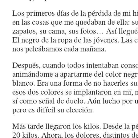
Los primeros días de la pérdida de mi hi
en las cosas que me quedaban de ella: s
zapatos, su cama, sus fotos… Así llegué 
El negro de la ropa de las jóvenes. Las 
nos peleábamos cada mañana.
Después, cuando todos intentaban cons
animándome a apartarme del color negro
blanco. Era una forma de no hacerles suf
esos dos colores se implantaron en mí, 
sí como señal de duelo. Aún lucho por ut
pero es difícil su elección.
Más tarde llegaron los kilos. Desde la 
20 kilos. Ahora, los dolores, distintos d