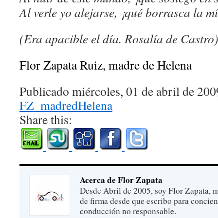
Al verle yo alejarse, ¡qué borrasca la 
(Era apacible el día. Rosalía de Castro
Flor Zapata Ruiz, madre de Helena
Publicado miércoles, 01 de abril de 200
FZ_madredHelena
Share this:
Acerca de Flor Zapata
Desde Abril de 2005, soy Flor Zapata, m
de firma desde que escribo para concien
conducción no responsable.