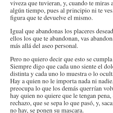
viveza que tuvieran, y, cuando te miras 
algún tiempo, pues al principio ni te ves
figura que te devuelve el mismo.
Igual que abandonas los placeres desead
ellos los que te abandonan, vas abandon
más allá del aseo personal.
Pero no quiero decir que esto se cumpla 
Siempre digo que cada uno siente el do
distinta y cada uno lo muestra o lo ocul
Hay a quien no le importa nada ni nadie,
preocupa lo que los demás querrían volv
hay quien no quiere que le tengan pena,
rechazo, que se sepa lo que pasó, y, sa
no hay, se ponen su mascara.