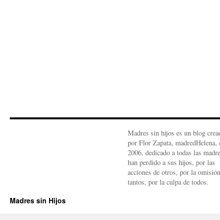
Madres sin hijos es un blog crea
por Flor Zapata, madredHelena, 
2006, dedicado a todas las madr
han perdido a sus hijos, por las
acciones de otros, por la omisió
tantos, por la culpa de todos.
Madres sin Hijos