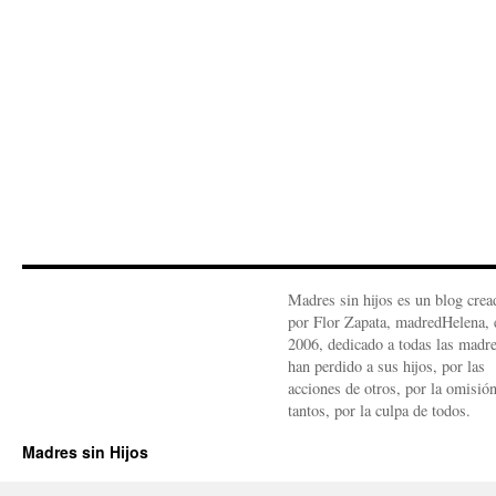
Madres sin hijos es un blog crea
por Flor Zapata, madredHelena, 
2006, dedicado a todas las madr
han perdido a sus hijos, por las
acciones de otros, por la omisió
tantos, por la culpa de todos.
Madres sin Hijos