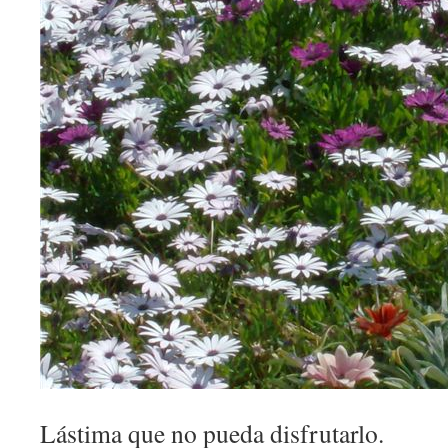
Lástima que no pueda disfrutarlo.