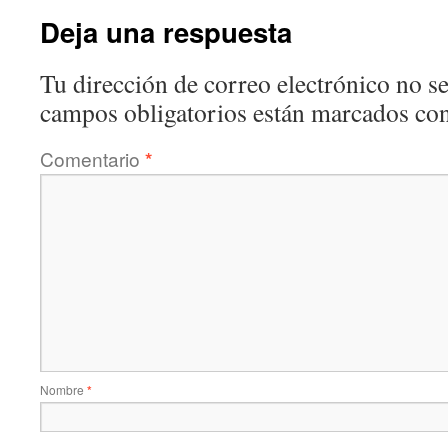
Deja una respuesta
Tu dirección de correo electrónico no se
campos obligatorios están marcados co
Comentario
*
Nombre
*