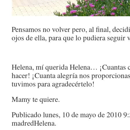
Pensamos no volver pero, al final, decid
ojos de ella, para que lo pudiera seguir 
Helena, mí querida Helena… ¡Cuantas co
hacer! ¡Cuanta alegría nos proporciona
tuvimos para agradecértelo!
Mamy te quiere.
Publicado lunes, 10 de mayo de 2010 9
madredHelena.