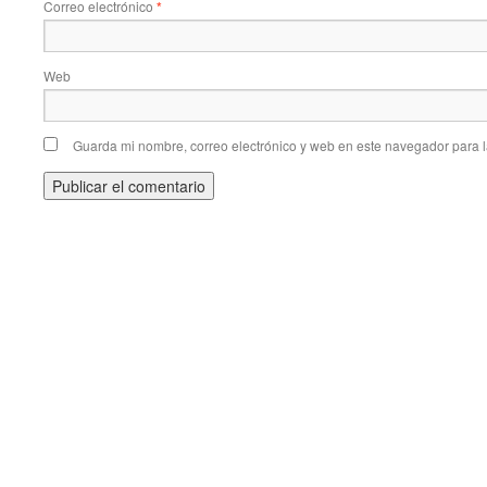
Correo electrónico
*
Web
Guarda mi nombre, correo electrónico y web en este navegador para 