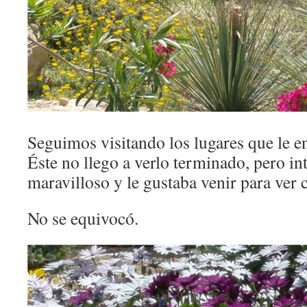
Seguimos visitando los lugares que le e
Éste no llego a verlo terminado, pero in
maravilloso y le gustaba venir para ver 
No se equivocó.