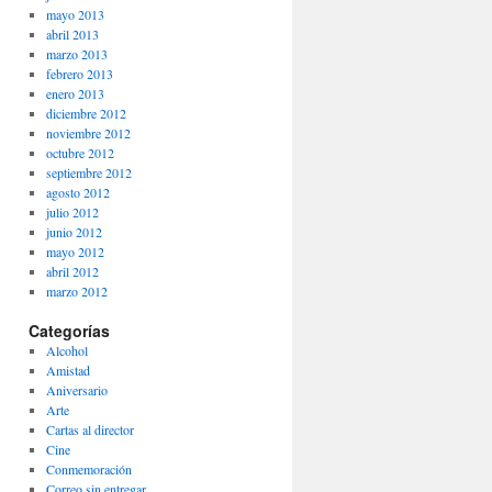
mayo 2013
abril 2013
marzo 2013
febrero 2013
enero 2013
diciembre 2012
noviembre 2012
octubre 2012
septiembre 2012
agosto 2012
julio 2012
junio 2012
mayo 2012
abril 2012
marzo 2012
Categorías
Alcohol
Amistad
Aniversario
Arte
Cartas al director
Cine
Conmemoración
Correo sin entregar