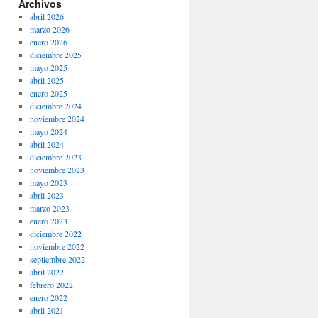
Archivos
abril 2026
marzo 2026
enero 2026
diciembre 2025
mayo 2025
abril 2025
enero 2025
diciembre 2024
noviembre 2024
mayo 2024
abril 2024
diciembre 2023
noviembre 2023
mayo 2023
abril 2023
marzo 2023
enero 2023
diciembre 2022
noviembre 2022
septiembre 2022
abril 2022
febrero 2022
enero 2022
abril 2021