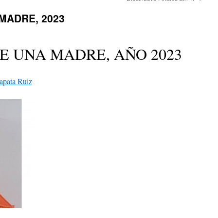
MADRE, 2023
E UNA MADRE, AÑO 2023
apata Ruiz