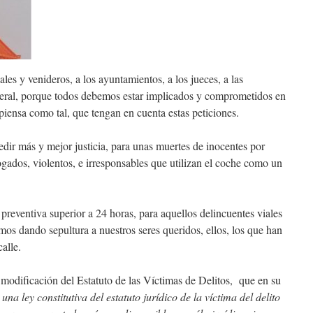
ales y venideros, a los ayuntamientos, a los jueces, a las
eneral, porque todos debemos estar implicados y comprometidos en
piensa como tal, que tengan en cuenta estas peticiones.
dir más y mejor justicia, para unas muertes de inocentes por
gados, violentos, e irresponsables que utilizan el coche como un
reventiva superior a 24 horas, para aquellos delincuentes viales
s dando sepultura a nuestros seres queridos, ellos, los que han
alle.
a modificación del Estatuto de las Víctimas de Delitos, que en su
una ley constitutiva del estatuto jurídico de la víctima del delito