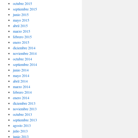
octubre 2015
septiembre 2015
junio 2015
mayo 2015
abril 2015
marzo 2015
febrero 2015
enero 2015
diciembre 2014
noviembre 2014
octubre 2014
septiembre 2014
junio 2014
mayo 2014
abril 2014
marzo 2014
febrero 2014
enero 2014
diciembre 2013
noviembre 2013
octubre 2013
septiembre 2013
agosto 2013
julio 2013
junio 2013