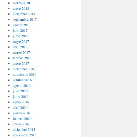
marzo 2018
enero 2018
diciembre 2017
septiembre 2017
agosto 2017
julio 2017
junio 2017
mayo 2017
abril 2017
marzo 2017
febrero 2017
enero 2017
diciembre 2016
noviembre 2016
octubre 2016
agosto 2016
julio 2016
junio 2016
mayo 2016
abril 2016
marzo 2016
febrero 2016
enero 2016
diciembre 2015
noviembre 2015