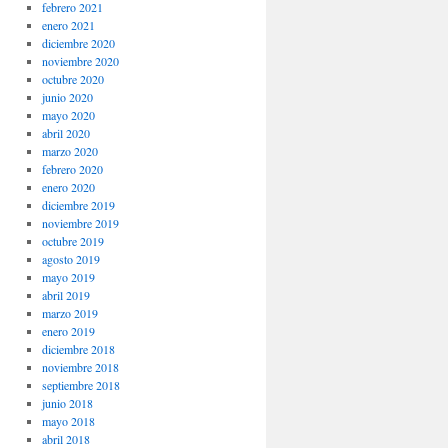
febrero 2021
enero 2021
diciembre 2020
noviembre 2020
octubre 2020
junio 2020
mayo 2020
abril 2020
marzo 2020
febrero 2020
enero 2020
diciembre 2019
noviembre 2019
octubre 2019
agosto 2019
mayo 2019
abril 2019
marzo 2019
enero 2019
diciembre 2018
noviembre 2018
septiembre 2018
junio 2018
mayo 2018
abril 2018