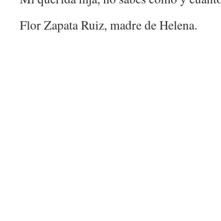
Flor Zapata Ruiz, madre de Helena.