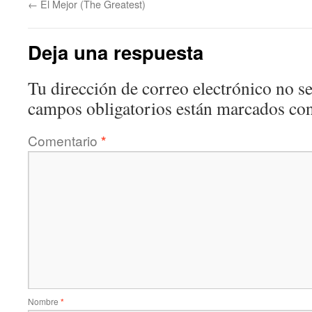
←
El Mejor (The Greatest)
Deja una respuesta
Tu dirección de correo electrónico no se
campos obligatorios están marcados co
Comentario
*
Nombre
*