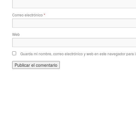
Correo electrónico
*
Web
Guarda mi nombre, correo electrónico y web en este navegador para 