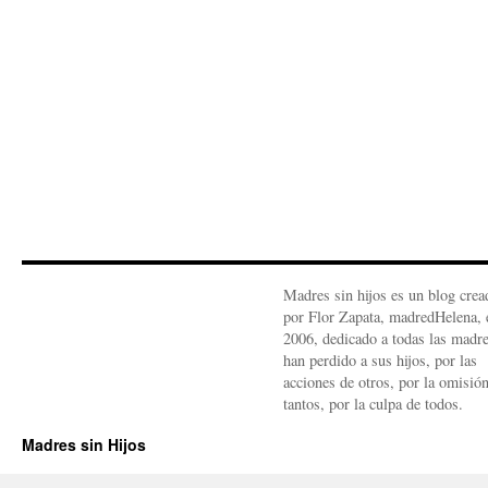
Madres sin hijos es un blog crea
por Flor Zapata, madredHelena, 
2006, dedicado a todas las madr
han perdido a sus hijos, por las
acciones de otros, por la omisió
tantos, por la culpa de todos.
Madres sin Hijos