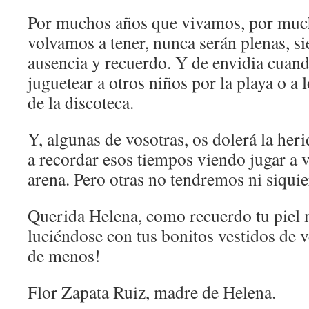
Por muchos años que vivamos, por muc
volvamos a tener, nunca serán plenas, si
ausencia y recuerdo. Y de envidia cuan
juguetear a otros niños por la playa o a
de la discoteca.
Y, algunas de vosotras, os dolerá la her
a recordar esos tiempos viendo jugar a v
arena. Pero otras no tendremos ni siqui
Querida Helena, como recuerdo tu piel m
luciéndose con tus bonitos vestidos de 
de menos!
Flor Zapata Ruiz, madre de Helena.