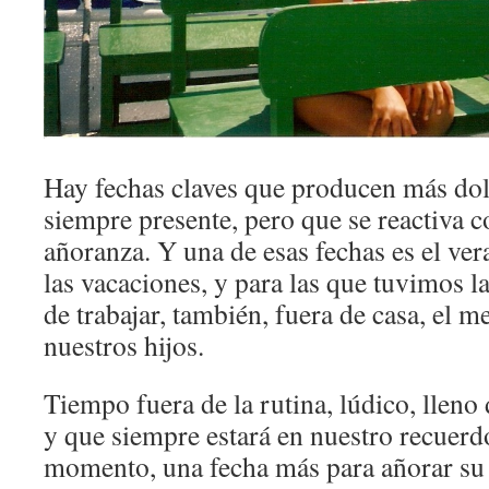
Hay fechas claves que producen más dolo
siempre presente, pero que se reactiva c
añoranza. Y una de esas fechas es el ve
las vacaciones, y para las que tuvimos la
de trabajar, también, fuera de casa, el 
nuestros hijos.
Tiempo fuera de la rutina, lúdico, llen
y que siempre estará en nuestro recuerdo
momento, una fecha más para añorar su 