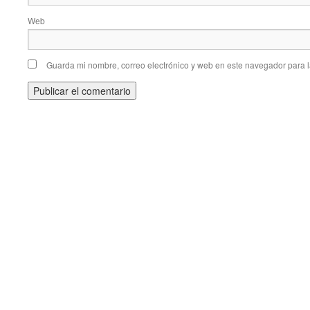
Web
Guarda mi nombre, correo electrónico y web en este navegador para 