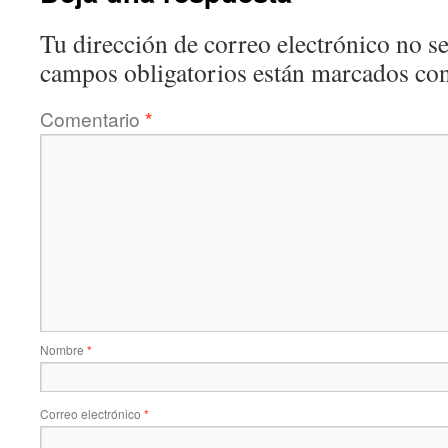
Tu dirección de correo electrónico no se
campos obligatorios están marcados co
Comentario
*
Nombre
*
Correo electrónico
*