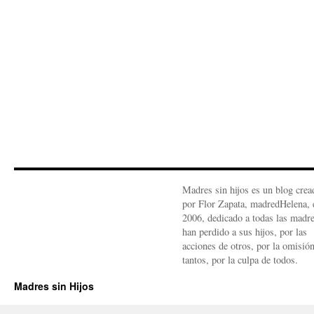
Madres sin hijos es un blog crea
por Flor Zapata, madredHelena, 
2006, dedicado a todas las madr
han perdido a sus hijos, por las
acciones de otros, por la omisió
tantos, por la culpa de todos.
Madres sin Hijos