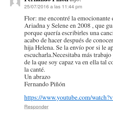
25/07/2016 a las 11:44 pm
Flor: me encontré la emocionante 
Ariadna y Selene en 2008 , que gu
porque quería escribirles una canc
acabo de hacer después de conocer
hija Helena. Se la envío por si le a
escucharla.Necesitaba más trabajo
de la que soy capaz va en ella tal 
la canté.
Un abrazo
Fernando Piñón
https://www.youtube.com/watch
Responder