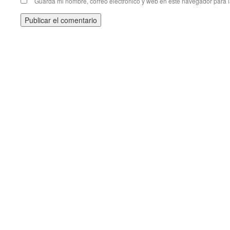
Guarda mi nombre, correo electrónico y web en este navegador para 