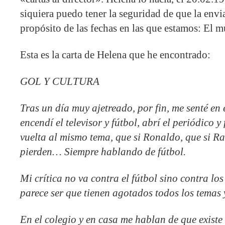
siquiera puedo tener la seguridad de que la envi
propósito de las fechas en las que estamos: El m
Esta es la carta de Helena que he encontrado:
GOL Y CULTURA
Tras un día muy ajetreado, por fin, me senté en 
encendí el televisor y fútbol, abrí el periódico y
vuelta al mismo tema, que si Ronaldo, que si Ra
pierden… Siempre hablando de fútbol.
Mi crítica no va contra el fútbol sino contra l
parece ser que tienen agotados todos los temas 
En el colegio y en casa me hablan de que existe 