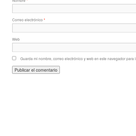
Nombre
*
Correo electrónico
*
Web
Guarda mi nombre, correo electrónico y web en este navegador para 