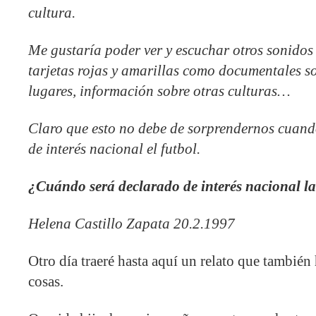
cultura.
Me gustaría poder ver y escuchar otros sonidos d
tarjetas rojas y amarillas como documentales so
lugares, información sobre otras culturas…
Claro que esto no debe de sorprendernos cuand
de interés nacional el futbol.
¿Cuándo será declarado de interés nacional la
Helena Castillo Zapata 20.2.1997
Otro día traeré hasta aquí un relato que también
cosas.