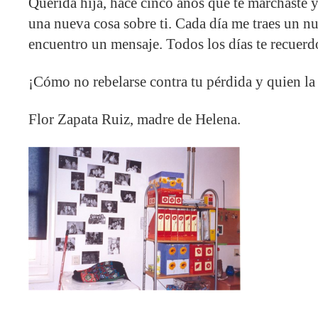
Querida hija, hace cinco años que te marchaste y
una nueva cosa sobre ti. Cada día me traes un n
encuentro un mensaje. Todos los días te recuerdo
¡Cómo no rebelarse contra tu pérdida y quien la
Flor Zapata Ruiz, madre de Helena.