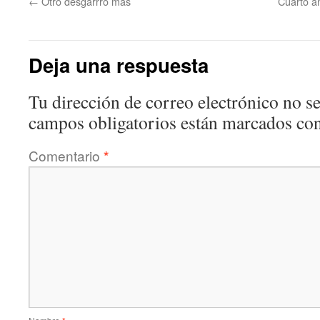
←
Otro desgarrro más
Cuarto an
Deja una respuesta
Tu dirección de correo electrónico no se
campos obligatorios están marcados co
Comentario
*