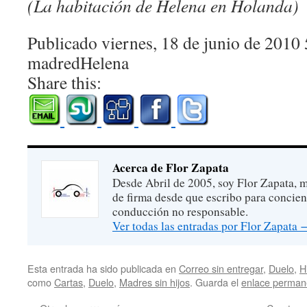
(La habitación de Helena en Holanda)
Publicado viernes, 18 de junio de 2010
madredHelena
Share this:
Acerca de Flor Zapata
Desde Abril de 2005, soy Flor Zapata, m
de firma desde que escribo para concien
conducción no responsable.
Ver todas las entradas por Flor Zapata
Esta entrada ha sido publicada en
Correo sin entregar
,
Duelo
,
H
como
Cartas
,
Duelo
,
Madres sin hijos
. Guarda el
enlace perman