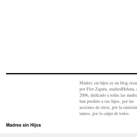
Madres sin hijos es un blog crea
por Flor Zapata, madredHelena, 
2006, dedicado a todas las madr
han perdido a sus hijos, por las
acciones de otros, por la omisió
tantos, por la culpa de todos.
Madres sin Hijos