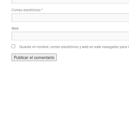
Correo electrónico
*
Web
Guarda mi nombre, correo electrónico y web en este navegador para 