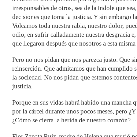
irresponsables de otros, sea de la índole que sea
decisiones que toma la justicia. Y sin embargo l
Volcamos toda nuestra rabia, nuestro dolor, pue
odio, en sufrir calladamente nuestra desgracia e
que llegaron después que nosotros a esta misma 
Pero no nos pidan que nos parezca justo. Que s
reinserción. Que admitamos que han cumplido s
la sociedad. No nos pidan que estemos contento
justicia.
Porque en sus vidas habrá habido una mancha q
por la cárcel durante unos pocos meses, pero ¿
¿Cómo se cierra la herida de nuestro corazón?
Flor Zapata Ruiz, madre de Helena que murió po