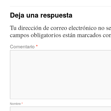
Deja una respuesta
Tu dirección de correo electrónico no se
campos obligatorios están marcados co
Comentario
*
Nombre
*