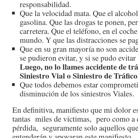
responsabilidad.
Que la velocidad mata. Que el alcohol
gasolina. Que las drogas te ponen, per
carretera. Que el teléfono, en el coche
mundo. Y que las distracciones se pa
Que en su gran mayoría no son acciden
se pudieron evitar, y si se pudo evitar
Luego, no lo llames accidente de trá
Siniestro Vial o Siniestro de Tráfico
Que todos debemos estar comprometid
disminución de los siniestros Viales.
En definitiva, manifiesto que mi dolor e
tantas miles de víctimas, pero como a 
pérdida, seguramente solo aquellos que 
entenderán y apoyaran este manifiesto.