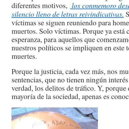
diferentes motivos,
los conmemoro desd
silencio lleno de letras reivindicativas.
S
víctimas se siguen reuniendo para home
muertos. Solo víctimas. Porque ya está c
esperanza, para aquellos que comenzam
nuestros políticos se impliquen en este 
muertes.
Porque la justicia, cada vez más, nos mu
sentencias, que no tienen ningún interés 
verdad, los delitos de tráfico. Y, porque 
mayoría de la sociedad, apenas es conoc