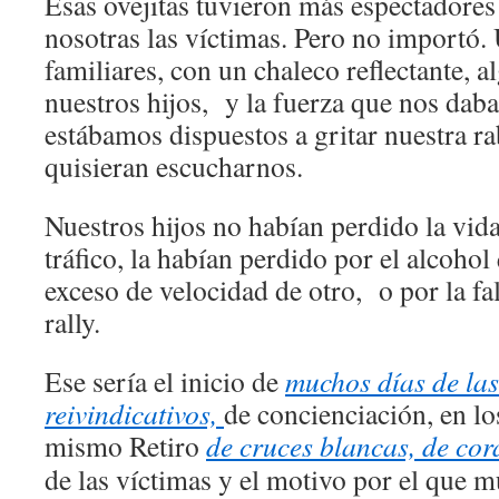
Esas ovejitas tuvieron más espectadore
nosotras las víctimas. Pero no importó
familiares, con un chaleco reflectante, a
nuestros hijos, y la fuerza que nos daba
estábamos dispuestos a gritar nuestra ra
quisieran escucharnos.
Nuestros hijos no habían perdido la vid
tráfico, la habían perdido por el alcohol
exceso de velocidad de otro, o por la fa
rally.
Ese sería el inicio de
muchos días de las
reivindicativos,
de concienciación, en lo
mismo Retiro
de cruces blancas, de cor
de las víctimas y el motivo por el que m