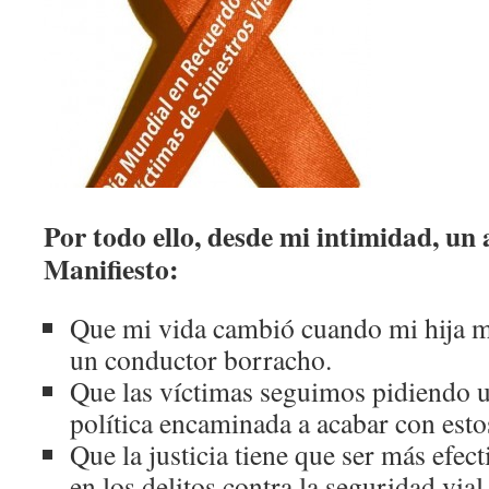
Por todo ello, desde mi intimidad, un
Manifiesto:
Que mi vida cambió cuando mi hija m
un conductor borracho.
Que las víctimas seguimos pidiendo 
política encaminada a acabar con estos
Que la justicia tiene que ser más efecti
en los delitos contra la seguridad vial