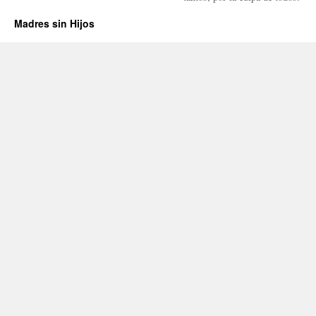
Madres sin Hijos