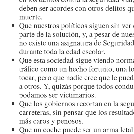
deben ser acordes con otros delitos 
muerte.
Que nuestros políticos siguen sin ver
parte de la solución, y, a pesar de nue
no existe una asignatura de Seguridad 
durante toda la edad escolar.
Que esta sociedad sigue viendo norma
tráfico como un hecho fortuito, una l
tocar, pero que nadie cree que le pued
a otros. Y, quizás porque todos cond
podamos ser victimarios.
Que los gobiernos recortan en la segu
carreteras, sin pensar que los result
más caros y penosos.
Que un coche puede ser un arma letal s