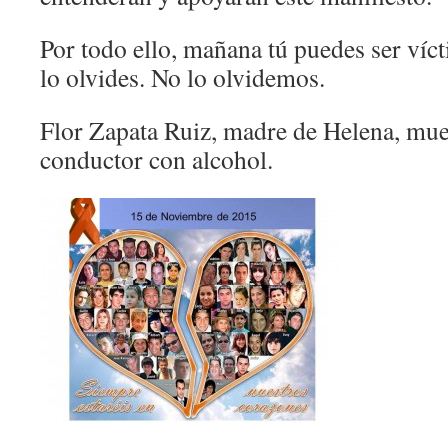
Por todo ello, mañana tú puedes ser víc
lo olvides. No lo olvidemos.
Flor Zapata Ruiz, madre de Helena, muer
conductor con alcohol.