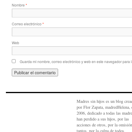
Nombre
*
Correo electrónico
*
Web
Guarda mi nombre, correo electrónico y web en este navegador para 
Madres sin hijos es un blog crea
por Flor Zapata, madredHelena, 
2006, dedicado a todas las madr
han perdido a sus hijos, por las
acciones de otros, por la omisió
tantos, por la culpa de todos.