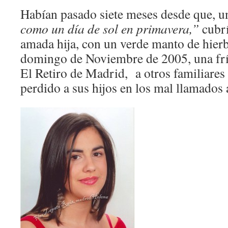
Habían pasado siete meses desde que, un
como un día de sol en primavera,”
cubrí
amada hija, con un verde manto de hierb
domingo de Noviembre de 2005, una frí
El Retiro de Madrid, a otros familiare
perdido a sus hijos en los mal llamados a