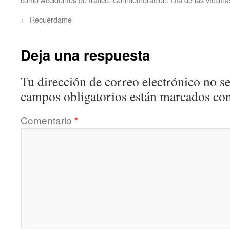
←
Recuérdame
Deja una respuesta
Tu dirección de correo electrónico no se
campos obligatorios están marcados co
Comentario
*