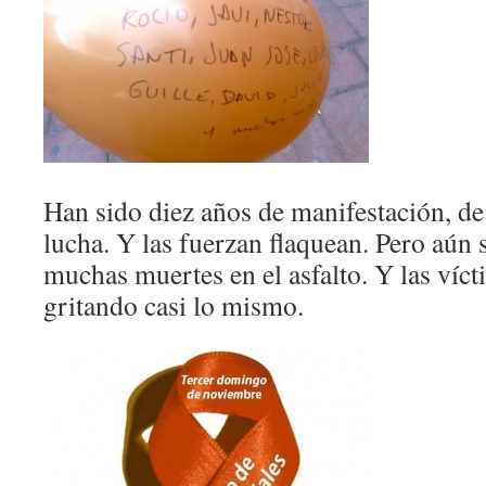
Han sido diez años de manifestación, de
lucha. Y las fuerzan flaquean. Pero aún
muchas muertes en el asfalto. Y las víc
gritando casi lo mismo.