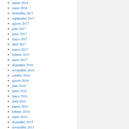
marzo 2018
enero 2018
diciembre 2017
septiembre 2017
agosto 2017
julio 2017
junio 2017
mayo 2017
abril 2017
marzo 2017
febrero 2017
enero 2017
diciembre 2016
noviembre 2016
octubre 2016
agosto 2016
julio 2016
junio 2016
mayo 2016
abril 2016
marzo 2016
febrero 2016
enero 2016
diciembre 2015
noviembre 2015