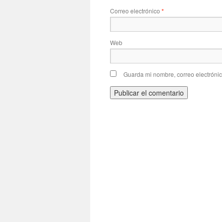
Correo electrónico
*
Web
Guarda mi nombre, correo electróni