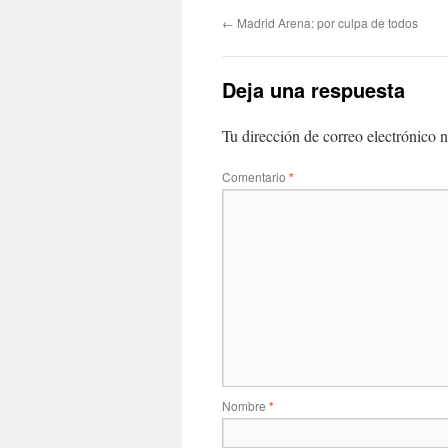
←
Madrid Arena: por culpa de todos
Deja una respuesta
Tu dirección de correo electrónico n
Comentario
*
Nombre
*