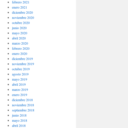
febrero 2021
enero 2021
diciembre 2020
noviembre 2020
octubre 2020
junio 2020
mayo 2020
abril 2020
marzo 2020
febrero 2020
enero 2020
diciembre 2019
noviembre 2019
octubre 2019
agosto 2019
mayo 2019
abril 2019
marzo 2019
enero 2019
diciembre 2018
noviembre 2018
septiembre 2018
junio 2018
mayo 2018
abril 2018