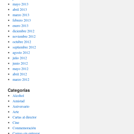
mayo 2013
abril 2013
marzo 2013
febrero 2013
enero 2013
diciembre 2012
noviembre 2012
octubre 2012
septiembre 2012
agosto 2012
julio 2012
junio 2012
mayo 2012
abril 2012
marzo 2012
Categorías
Alcohol
Amistad
Aniversario
Arte
Cartas al director
Cine
Conmemoración
Correo sin entregar