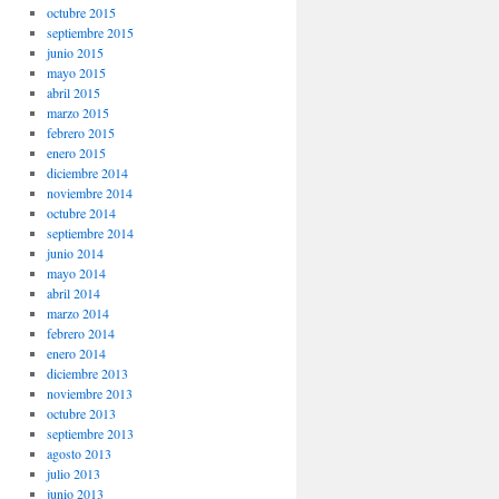
octubre 2015
septiembre 2015
junio 2015
mayo 2015
abril 2015
marzo 2015
febrero 2015
enero 2015
diciembre 2014
noviembre 2014
octubre 2014
septiembre 2014
junio 2014
mayo 2014
abril 2014
marzo 2014
febrero 2014
enero 2014
diciembre 2013
noviembre 2013
octubre 2013
septiembre 2013
agosto 2013
julio 2013
junio 2013