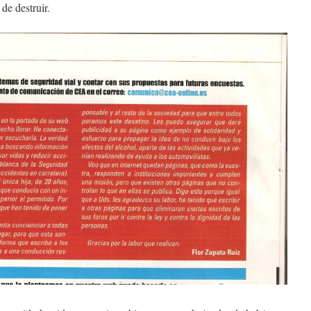
de destruir.