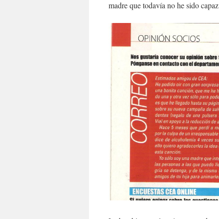
madre que todavía no he sido capaz 