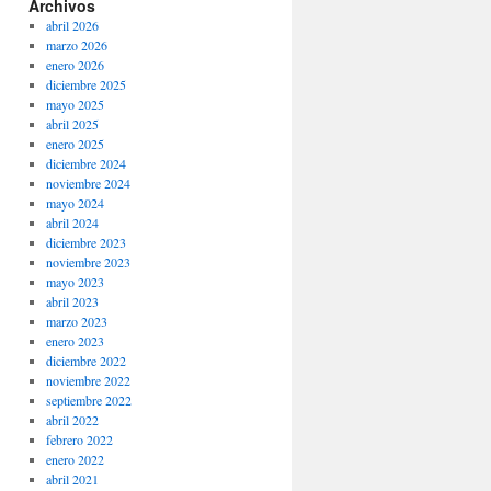
Archivos
abril 2026
marzo 2026
enero 2026
diciembre 2025
mayo 2025
abril 2025
enero 2025
diciembre 2024
noviembre 2024
mayo 2024
abril 2024
diciembre 2023
noviembre 2023
mayo 2023
abril 2023
marzo 2023
enero 2023
diciembre 2022
noviembre 2022
septiembre 2022
abril 2022
febrero 2022
enero 2022
abril 2021