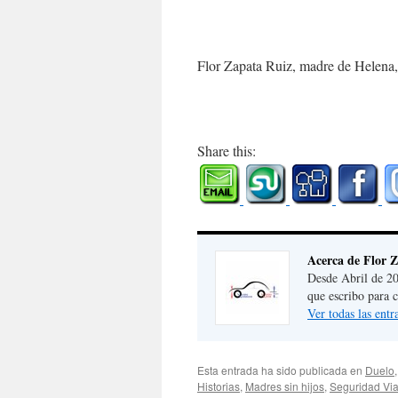
Flor Zapata Ruiz, madre de Helena,
Share this:
Acerca de Flor 
Desde Abril de 20
que escribo para 
Ver todas las ent
Esta entrada ha sido publicada en
Duelo
Historias
,
Madres sin hijos
,
Seguridad Via