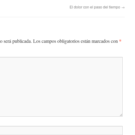
El dolor con el paso del tiempo
→
*
o será publicada.
Los campos obligatorios están marcados con