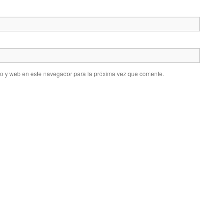
co y web en este navegador para la próxima vez que comente.