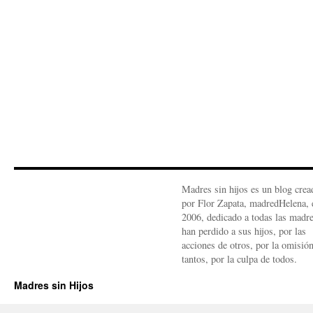
Madres sin hijos es un blog crea
por Flor Zapata, madredHelena, 
2006, dedicado a todas las madr
han perdido a sus hijos, por las
acciones de otros, por la omisió
tantos, por la culpa de todos.
Madres sin Hijos