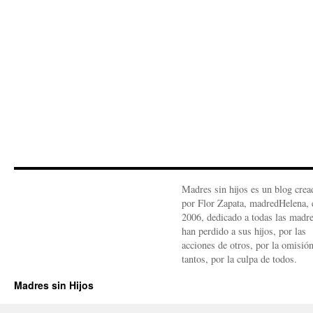
Madres sin hijos es un blog crea
por Flor Zapata, madredHelena, 
2006, dedicado a todas las madr
han perdido a sus hijos, por las
acciones de otros, por la omisió
tantos, por la culpa de todos.
Madres sin Hijos