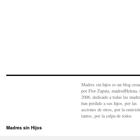
Madres sin hijos es un blog crea
por Flor Zapata, madredHelena, 
2006, dedicado a todas las madr
han perdido a sus hijos, por las
acciones de otros, por la omisió
tantos, por la culpa de todos.
Madres sin Hijos