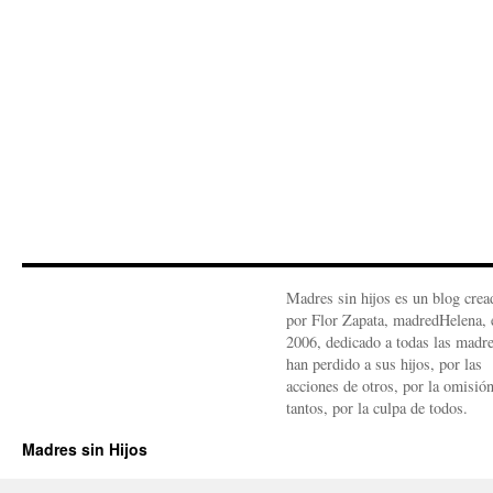
Madres sin hijos es un blog crea
por Flor Zapata, madredHelena, 
2006, dedicado a todas las madr
han perdido a sus hijos, por las
acciones de otros, por la omisió
tantos, por la culpa de todos.
Madres sin Hijos