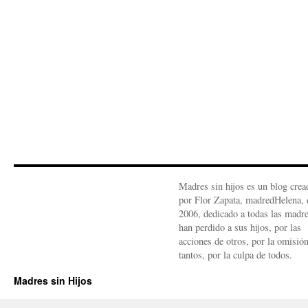
Madres sin hijos es un blog crea
por Flor Zapata, madredHelena, 
2006, dedicado a todas las madr
han perdido a sus hijos, por las
acciones de otros, por la omisió
tantos, por la culpa de todos.
Madres sin Hijos