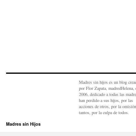
Madres sin hijos es un blog crea
por Flor Zapata, madredHelena, 
2006, dedicado a todas las madr
han perdido a sus hijos, por las
acciones de otros, por la omisió
tantos, por la culpa de todos.
Madres sin Hijos