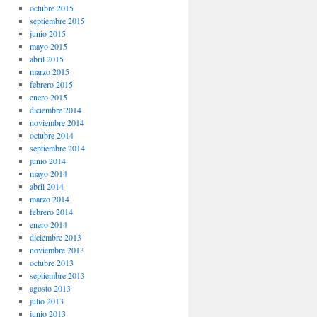
octubre 2015
septiembre 2015
junio 2015
mayo 2015
abril 2015
marzo 2015
febrero 2015
enero 2015
diciembre 2014
noviembre 2014
octubre 2014
septiembre 2014
junio 2014
mayo 2014
abril 2014
marzo 2014
febrero 2014
enero 2014
diciembre 2013
noviembre 2013
octubre 2013
septiembre 2013
agosto 2013
julio 2013
junio 2013