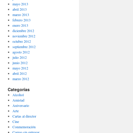
mayo 2013
abril 2013
marzo 2013
febrero 2013
enero 2013
diciembre 2012
noviembre 2012
octubre 2012
septiembre 2012
agosto 2012
julio 2012
junio 2012
mayo 2012
abril 2012
marzo 2012
Categorías
Alcohol
Amistad
Aniversario
Arte
Cartas al director
Cine
Conmemoración
Correo sin entregar