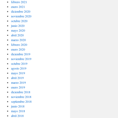
febrero 2021
enero 2021
diciembre 2020
noviembre 2020
octubre 2020
junio 2020
mayo 2020
abril 2020
marzo 2020
febrero 2020
enero 2020
diciembre 2019
noviembre 2019
octubre 2019
agosto 2019
mayo 2019
abril 2019
marzo 2019
enero 2019
diciembre 2018
noviembre 2018
septiembre 2018
junio 2018
mayo 2018
abril 2018