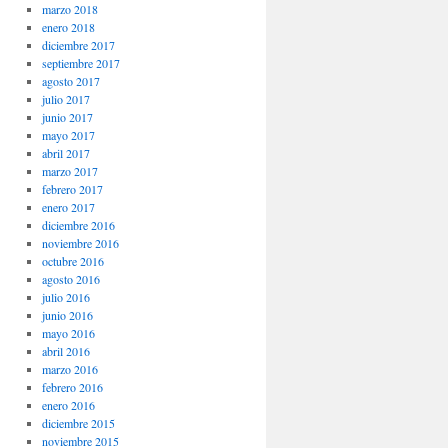
marzo 2018
enero 2018
diciembre 2017
septiembre 2017
agosto 2017
julio 2017
junio 2017
mayo 2017
abril 2017
marzo 2017
febrero 2017
enero 2017
diciembre 2016
noviembre 2016
octubre 2016
agosto 2016
julio 2016
junio 2016
mayo 2016
abril 2016
marzo 2016
febrero 2016
enero 2016
diciembre 2015
noviembre 2015