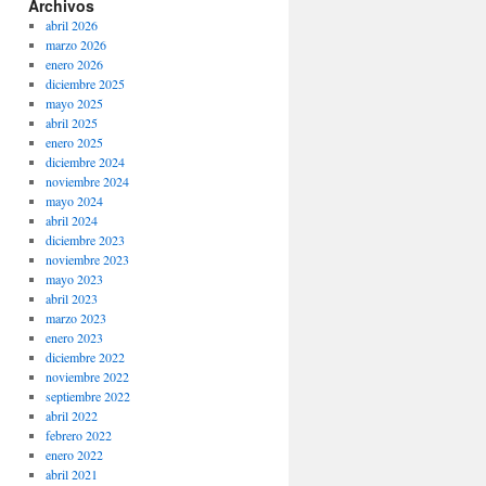
Archivos
abril 2026
marzo 2026
enero 2026
diciembre 2025
mayo 2025
abril 2025
enero 2025
diciembre 2024
noviembre 2024
mayo 2024
abril 2024
diciembre 2023
noviembre 2023
mayo 2023
abril 2023
marzo 2023
enero 2023
diciembre 2022
noviembre 2022
septiembre 2022
abril 2022
febrero 2022
enero 2022
abril 2021