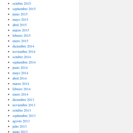
octubre 2015
septiembre 2015
junio 2015
mayo 2015
abril 2015
marzo 2015
febrero 2015
enero 2015
diciembre 2014
noviembre 2014
octubre 2014
septiembre 2014
junio 2014
mayo 2014
abril 2014
marzo 2014
febrero 2014
enero 2014
diciembre 2013
noviembre 2013
octubre 2013
septiembre 2013
agosto 2013
julio 2013
junio 2013