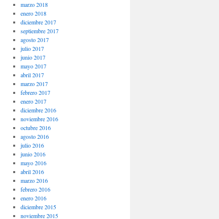
marzo 2018
enero 2018
diciembre 2017
septiembre 2017
agosto 2017
julio 2017
junio 2017
mayo 2017
abril 2017
marzo 2017
febrero 2017
enero 2017
diciembre 2016
noviembre 2016
octubre 2016
agosto 2016
julio 2016
junio 2016
mayo 2016
abril 2016
marzo 2016
febrero 2016
enero 2016
diciembre 2015
noviembre 2015