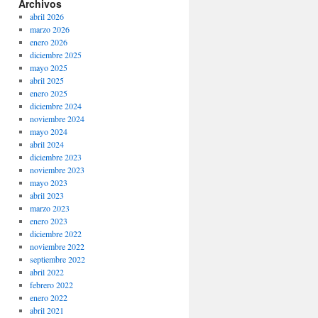
Archivos
abril 2026
marzo 2026
enero 2026
diciembre 2025
mayo 2025
abril 2025
enero 2025
diciembre 2024
noviembre 2024
mayo 2024
abril 2024
diciembre 2023
noviembre 2023
mayo 2023
abril 2023
marzo 2023
enero 2023
diciembre 2022
noviembre 2022
septiembre 2022
abril 2022
febrero 2022
enero 2022
abril 2021