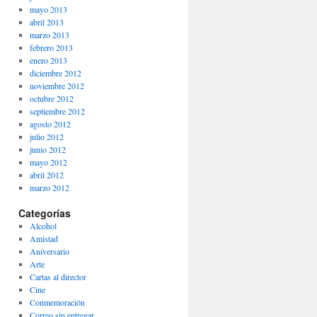
mayo 2013
abril 2013
marzo 2013
febrero 2013
enero 2013
diciembre 2012
noviembre 2012
octubre 2012
septiembre 2012
agosto 2012
julio 2012
junio 2012
mayo 2012
abril 2012
marzo 2012
Categorías
Alcohol
Amistad
Aniversario
Arte
Cartas al director
Cine
Conmemoración
Correo sin entregar