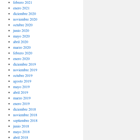
febrero 2021
enero 2021
diciembre 2020
noviembre 2020
octubre 2020
junio 2020
mayo 2020
abril 2020
marzo 2020
febrero 2020
enero 2020
diciembre 2019
noviembre 2019
octubre 2019
agosto 2019
mayo 2019
abril 2019
marzo 2019
enero 2019
diciembre 2018
noviembre 2018
septiembre 2018
junio 2018
mayo 2018
abril 2018