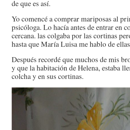
de que es así.
Yo comencé a comprar mariposas al prin
psicóloga. Lo hacía antes de entrar en c
cercana. las colgaba por las cortinas pe
hasta que María Luisa me hablo de ellas
Después recordé que muchos de mis bro
y que la habitación de Helena, estaba ll
colcha y en sus cortinas.