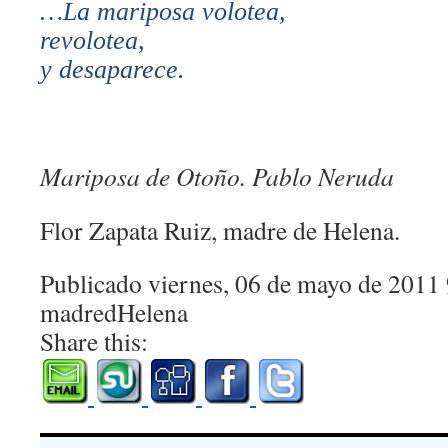
…La mariposa volotea,
revolotea,
y desaparece.
Mariposa de Otoño. Pablo Neruda
Flor Zapata Ruiz, madre de Helena.
Publicado viernes, 06 de mayo de 2011
madredHelena
Share this: