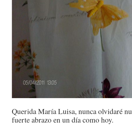
Querida María Luisa, nunca olvidaré nu
fuerte abrazo en un día como hoy.