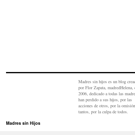
Madres sin hijos es un blog crea
por Flor Zapata, madredHelena, 
2006, dedicado a todas las madr
han perdido a sus hijos, por las
acciones de otros, por la omisió
tantos, por la culpa de todos.
Madres sin Hijos