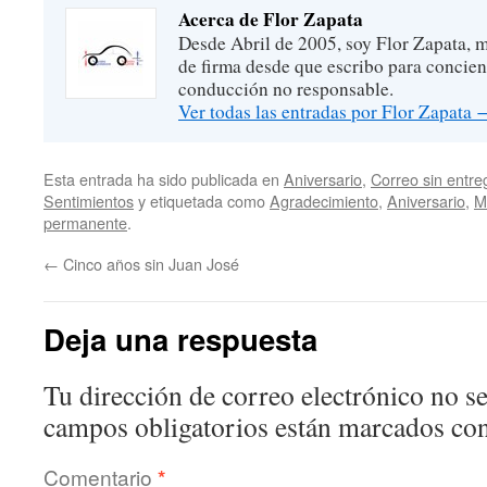
Acerca de Flor Zapata
Desde Abril de 2005, soy Flor Zapata, m
de firma desde que escribo para concien
conducción no responsable.
Ver todas las entradas por Flor Zapata
Esta entrada ha sido publicada en
Aniversario
,
Correo sin entre
Sentimientos
y etiquetada como
Agradecimiento
,
Aniversario
,
M
permanente
.
←
Cinco años sin Juan José
Deja una respuesta
Tu dirección de correo electrónico no se
campos obligatorios están marcados co
Comentario
*