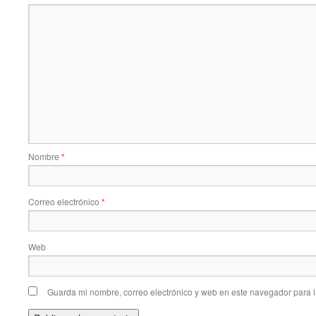
Nombre
*
Correo electrónico
*
Web
Guarda mi nombre, correo electrónico y web en este navegador para 