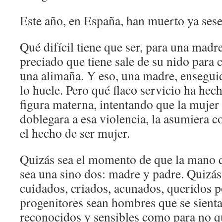
Este año, en España, han muerto ya sese
Qué difícil tiene que ser, para una madr
preciado que tiene sale de su nido para c
una alimaña. Y eso, una madre, enseguida
lo huele. Pero qué flaco servicio ha hech
figura materna, intentando que la mujer 
doblegara a esa violencia, la asumiera 
el hecho de ser mujer.
Quizás sea el momento de que la mano 
sea una sino dos: madre y padre. Quizá
cuidados, criados, acunados, queridos p
progenitores sean hombres que se sient
reconocidos y sensibles como para no q