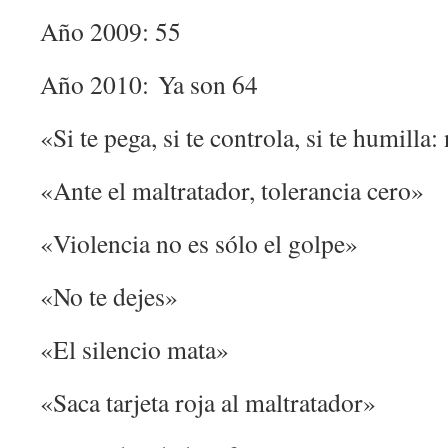
Año 2009: 55
Año 2010: Ya son 64
«Si te pega, si te controla, si te humilla:
«Ante el maltratador, tolerancia cero»
«Violencia no es sólo el golpe»
«No te dejes»
«El silencio mata»
«Saca tarjeta roja al maltratador»