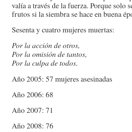
valía a través de la fuerza. Porque solo
frutos si la siembra se hace en buena ép
Sesenta y cuatro mujeres muertas:
Por la acción de otros,
Por la omisión de tantos,
Por la culpa de todos.
Año 2005: 57 mujeres asesinadas
Año 2006: 68
Año 2007: 71
Año 2008: 76