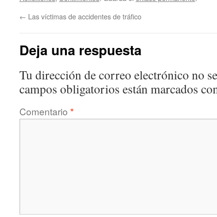
←
Las víctimas de accidentes de tráfico
Deja una respuesta
Tu dirección de correo electrónico no se
campos obligatorios están marcados co
Comentario
*