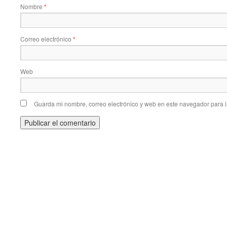
Nombre
*
Correo electrónico
*
Web
Guarda mi nombre, correo electrónico y web en este navegador para 