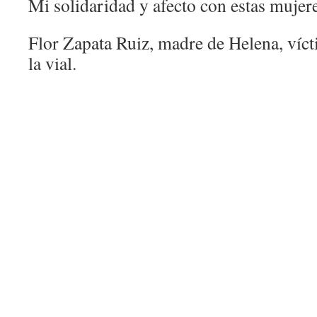
Mi solidaridad y afecto con estas mujere
Flor Zapata Ruiz, madre de Helena, víct
la vial.