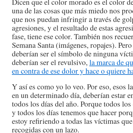
Dicen que el color morado es el color d
una de las cosas que más miedo nos prod
que nos puedan infringir a través de golp
agresiones, y el resultado de estas agre
fase, tiene ese color. También nos recue
Semana Santa (imágenes, ropajes). Pero 
deberían ser el símbolo de ninguna víct
deberían ser el revulsivo,
la marca de qu
en contra de ese dolor y hace o quiere 
Y así es como yo lo veo. Por eso, esos l
en un determinado día, deberían estar e
todos los días del año. Porque todos los
y todos los días tenemos que hacer porq
estoy refiriendo a todas las víctimas que
recogidas con un lazo.