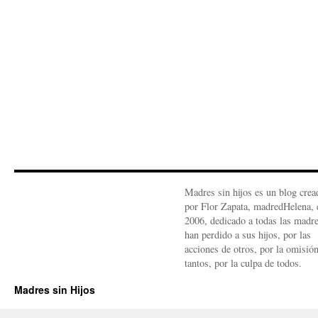
Madres sin hijos es un blog crea
por Flor Zapata, madredHelena, 
2006, dedicado a todas las madr
han perdido a sus hijos, por las
acciones de otros, por la omisió
tantos, por la culpa de todos.
Madres sin Hijos