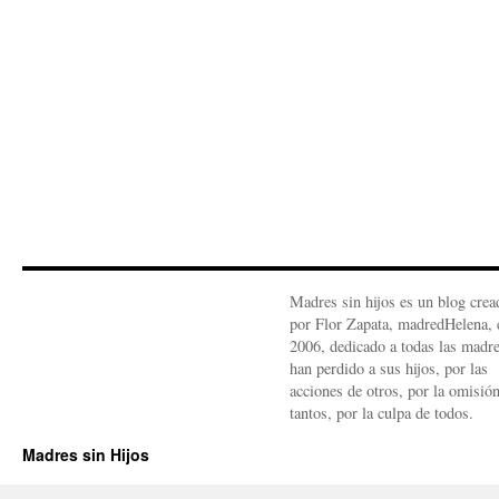
Madres sin hijos es un blog crea
por Flor Zapata, madredHelena, 
2006, dedicado a todas las madr
han perdido a sus hijos, por las
acciones de otros, por la omisió
tantos, por la culpa de todos.
Madres sin Hijos