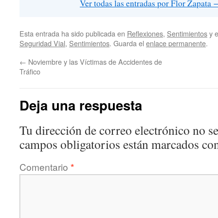
Ver todas las entradas por Flor Zapata
Esta entrada ha sido publicada en
Reflexiones
,
Sentimientos
y 
Seguridad Vial
,
Sentimientos
. Guarda el
enlace permanente
.
←
Noviembre y las Víctimas de Accidentes de
Tráfico
Deja una respuesta
Tu dirección de correo electrónico no se
campos obligatorios están marcados co
Comentario
*