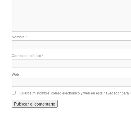
Nombre
*
Correo electrónico
*
Web
Guarda mi nombre, correo electrónico y web en este navegador para 