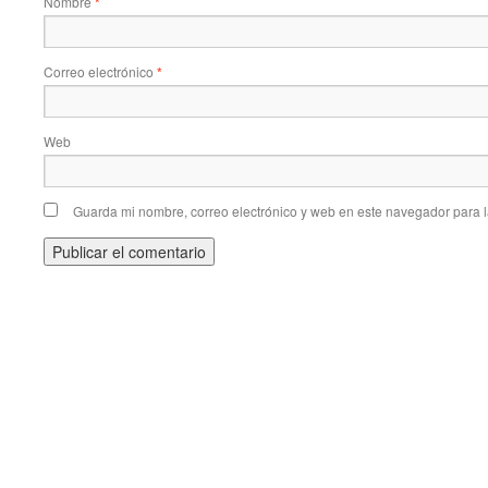
Nombre
*
Correo electrónico
*
Web
Guarda mi nombre, correo electrónico y web en este navegador para 