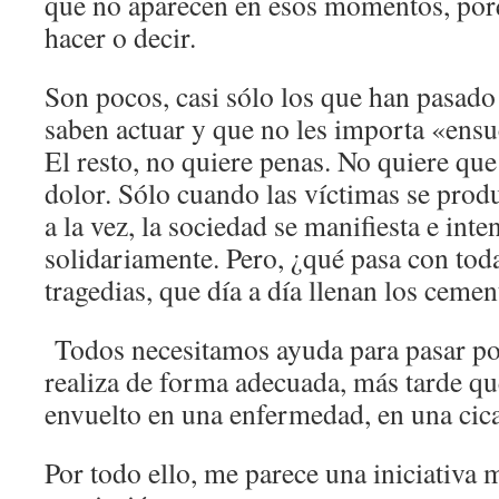
que no aparecen en esos momentos, por
hacer o decir.
Son pocos, casi sólo los que han pasado
saben actuar y que no les importa «ensu
El resto, no quiere penas. No quiere que
dolor. Sólo cuando las víctimas se pro
a la vez, la sociedad se manifiesta e inte
solidariamente. Pero, ¿qué pasa con toda
tragedias, que día a día llenan los cemen
Todos necesitamos ayuda para pasar por 
realiza de forma adecuada, más tarde qu
envuelto en una enfermedad, en una cicat
Por todo ello, me parece una iniciativa 