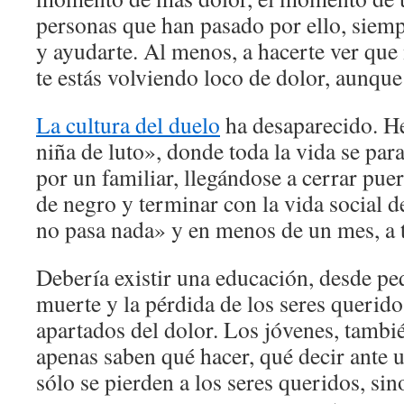
personas que han pasado por ello, siem
y ayudarte. Al menos, a hacerte ver que 
te estás volviendo loco de dolor, aunque
La cultura del duelo
ha desaparecido. H
niña de luto», donde toda la vida se para
por un familiar, llegándose a cerrar puer
de negro y terminar con la vida social d
no pasa nada» y en menos de un mes, a t
Debería existir una educación, desde pe
muerte y la pérdida de los seres querido
apartados del dolor. Los jóvenes, tambié
apenas saben qué hacer, qué decir ante u
sólo se pierden a los seres queridos, sin