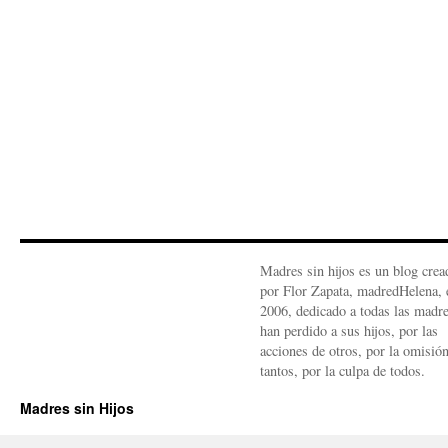
Madres sin hijos es un blog crea
por Flor Zapata, madredHelena, 
2006, dedicado a todas las madr
han perdido a sus hijos, por las
acciones de otros, por la omisió
tantos, por la culpa de todos.
Madres sin Hijos