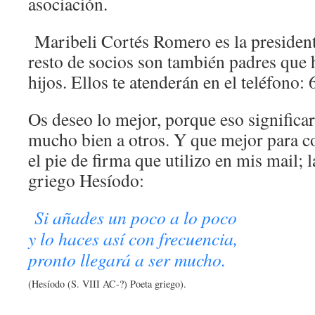
asociación.
Maribeli Cortés Romero es la presidenta
resto de socios son también padres que 
hijos. Ellos te atenderán en el teléfono
Os deseo lo mejor, porque eso significa
mucho bien a otros. Y que mejor para co
el pie de firma que utilizo en mis mail; l
griego Hesíodo:
Si añades un poco a lo poco
y lo haces así con frecuencia,
pronto llegará a ser mucho.
(Hesíodo (S. VIII AC-?) Poeta griego).