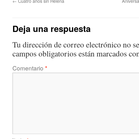
←
Cuatro años sin Helena
Aniversa
Deja una respuesta
Tu dirección de correo electrónico no se
campos obligatorios están marcados co
Comentario
*