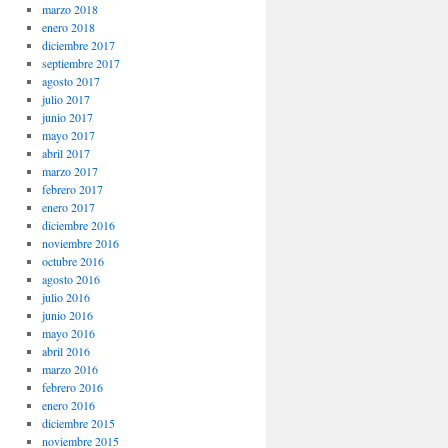
marzo 2018
enero 2018
diciembre 2017
septiembre 2017
agosto 2017
julio 2017
junio 2017
mayo 2017
abril 2017
marzo 2017
febrero 2017
enero 2017
diciembre 2016
noviembre 2016
octubre 2016
agosto 2016
julio 2016
junio 2016
mayo 2016
abril 2016
marzo 2016
febrero 2016
enero 2016
diciembre 2015
noviembre 2015