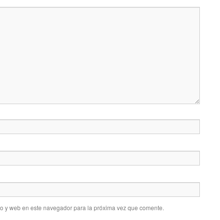
co y web en este navegador para la próxima vez que comente.