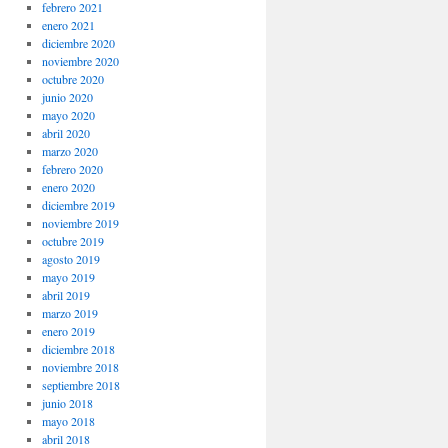
febrero 2021
enero 2021
diciembre 2020
noviembre 2020
octubre 2020
junio 2020
mayo 2020
abril 2020
marzo 2020
febrero 2020
enero 2020
diciembre 2019
noviembre 2019
octubre 2019
agosto 2019
mayo 2019
abril 2019
marzo 2019
enero 2019
diciembre 2018
noviembre 2018
septiembre 2018
junio 2018
mayo 2018
abril 2018