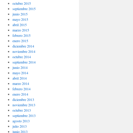
octubre 2015
septiembre 2015
junio 2015
mayo 2015
abril 2015
marzo 2015
febrero 2015
enero 2015
diciembre 2014
noviembre 2014
octubre 2014
septiembre 2014
junio 2014
mayo 2014
abril 2014
marzo 2014
febrero 2014
enero 2014
diciembre 2013
noviembre 2013
octubre 2013
septiembre 2013
agosto 2013
julio 2013
junio 2013