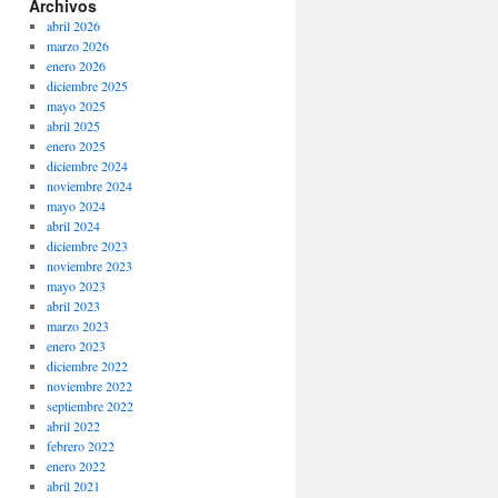
Archivos
abril 2026
marzo 2026
enero 2026
diciembre 2025
mayo 2025
abril 2025
enero 2025
diciembre 2024
noviembre 2024
mayo 2024
abril 2024
diciembre 2023
noviembre 2023
mayo 2023
abril 2023
marzo 2023
enero 2023
diciembre 2022
noviembre 2022
septiembre 2022
abril 2022
febrero 2022
enero 2022
abril 2021