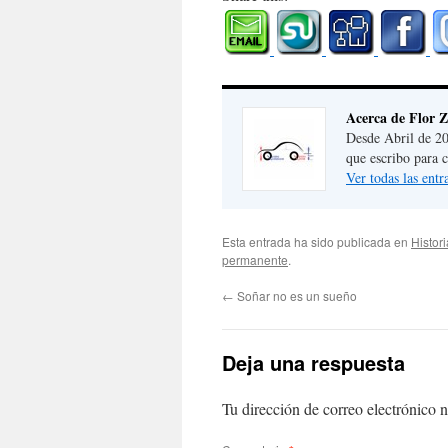
Acerca de Flor 
Desde Abril de 20
que escribo para 
Ver todas las ent
Esta entrada ha sido publicada en
Histor
permanente
.
←
Soñar no es un sueño
Deja una respuesta
Tu dirección de correo electrónico n