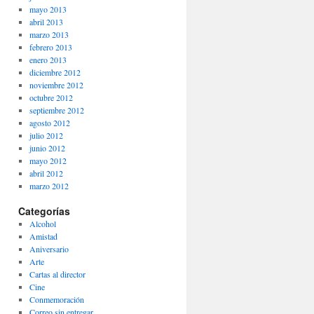
mayo 2013
abril 2013
marzo 2013
febrero 2013
enero 2013
diciembre 2012
noviembre 2012
octubre 2012
septiembre 2012
agosto 2012
julio 2012
junio 2012
mayo 2012
abril 2012
marzo 2012
Categorías
Alcohol
Amistad
Aniversario
Arte
Cartas al director
Cine
Conmemoración
Correo sin entregar