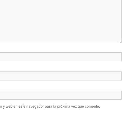
co y web en este navegador para la próxima vez que comente.