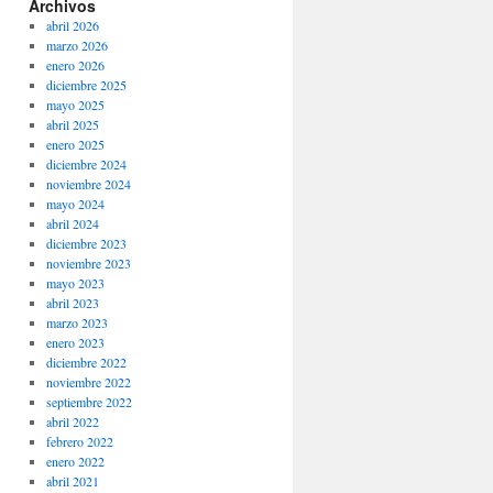
Archivos
abril 2026
marzo 2026
enero 2026
diciembre 2025
mayo 2025
abril 2025
enero 2025
diciembre 2024
noviembre 2024
mayo 2024
abril 2024
diciembre 2023
noviembre 2023
mayo 2023
abril 2023
marzo 2023
enero 2023
diciembre 2022
noviembre 2022
septiembre 2022
abril 2022
febrero 2022
enero 2022
abril 2021