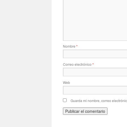
Nombre
*
Correo electrónico
*
Web
Guarda mi nombre, correo electróni