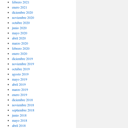
febrero 2021
enero 2021
diciembre 2020
noviembre 2020
octubre 2020
junio 2020
mayo 2020
abril 2020
marzo 2020
febrero 2020
enero 2020
diciembre 2019
noviembre 2019
octubre 2019
agosto 2019
mayo 2019
abril 2019
marzo 2019
enero 2019
diciembre 2018
noviembre 2018
septiembre 2018
junio 2018
mayo 2018
abril 2018