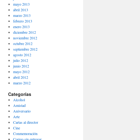
mayo 2013
abril 2013
marzo 2013
febrero 2013
enero 2013
diciembre 2012
noviembre 2012
octubre 2012
septiembre 2012
agosto 2012
julio 2012
junio 2012
mayo 2012
abril 2012
marzo 2012
Categorías
Alcohol
Amistad
Aniversario
Arte
Cartas al director
Cine
Conmemoración
Correo sin entregar