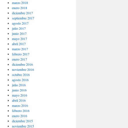
marzo 2018
enero 2018
diciembre 2017
septiembre 2017
agosto 2017
julio 2017
junio 2017
mayo 2017
abril 2017
marzo 2017
febrero 2017
enero 2017
diciembre 2016
noviembre 2016
octubre 2016
agosto 2016
julio 2016
junio 2016
mayo 2016
abril 2016
marzo 2016
febrero 2016
enero 2016
diciembre 2015
noviembre 2015