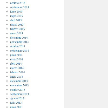
octubre 2015
septiembre 2015
junio 2015
mayo 2015
abril 2015
marzo 2015
febrero 2015
enero 2015
diciembre 2014
noviembre 2014
octubre 2014
septiembre 2014
junio 2014
mayo 2014
abril 2014
marzo 2014
febrero 2014
enero 2014
diciembre 2013
noviembre 2013
octubre 2013
septiembre 2013
agosto 2013
julio 2013
junio 2013