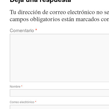
Tu dirección de correo electrónico no se
campos obligatorios están marcados co
Comentario
*
Nombre
*
Correo electrónico
*