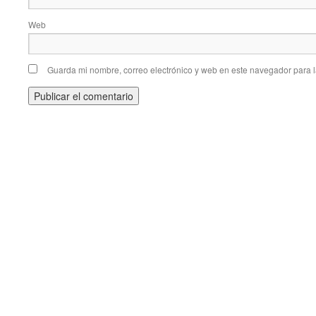
Web
Guarda mi nombre, correo electrónico y web en este navegador para 