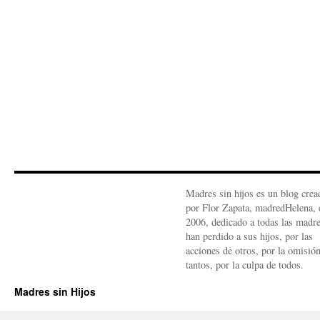
Madres sin hijos es un blog crea
por Flor Zapata, madredHelena, 
2006, dedicado a todas las madr
han perdido a sus hijos, por las
acciones de otros, por la omisió
tantos, por la culpa de todos.
Madres sin Hijos