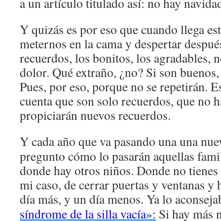
a un artículo titulado así: no hay navida
Y quizás es por eso que cuando llega es
meternos en la cama y despertar después
recuerdos, los bonitos, los agradables
dolor. Qué extraño, ¿no? Si son buenos, 
Pues, por eso, porque no se repetirán. Es
cuenta que son solo recuerdos, que no
propiciarán nuevos recuerdos.
Y cada año que va pasando una una nu
pregunto cómo lo pasarán aquellas famili
donde hay otros niños. Donde no tienes 
mi caso, de cerrar puertas y ventanas y
día más, y un día menos. Ya lo aconsejab
síndrome de la silla vacía»:
Si hay más n