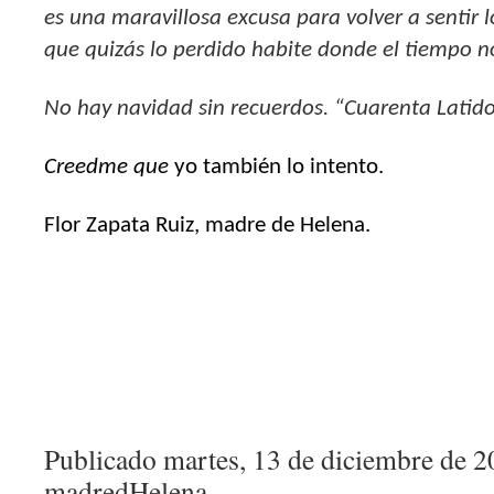
es una maravillosa excusa para volver a sentir 
que quizás lo perdido habite donde el tiempo n
No hay navidad sin recuerdos. “Cuarenta Latido
Creedme qu
e
yo también lo intento.
Flor Zapata Ruiz, madre de Helena.
Publicado martes, 13 de diciembre de 
madredHelena.