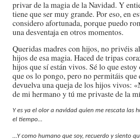
privar de la magia de la Navidad. Y enti
tiene que ser muy grande. Por eso, en e
considero afortunada, porque puedo rom
una desventaja en otros momentos.
Queridas madres con hijos, no privéis al
hijos de esa magia. Haced de tripas cora
hijos que sí están vivos. Sé lo que estoy 
que os lo pongo, pero no permitáis que 
devuelva una queja de los hijos vivos: 
de mi hermano y tú me privaste de la m
Y es ya el olor a navidad quien me rescata las 
el tiempo…
…Y como humano que soy, recuerdo y siento que