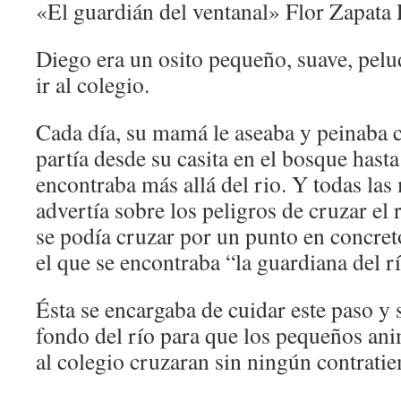
«El guardián del ventanal» Flor Zapata
Diego era un osito pequeño, suave, pelu
ir al colegio.
Cada día, su mamá le aseaba y peinaba 
partía desde su casita en el bosque hasta
encontraba más allá del rio. Y todas la
advertía sobre los peligros de cruzar el 
se podía cruzar por un punto en concret
el que se encontraba “la guardiana del r
Ésta se encargaba de cuidar este paso y s
fondo del río para que los pequeños ani
al colegio cruzaran sin ningún contrati