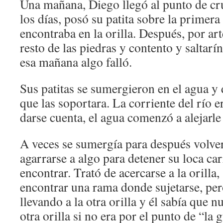
Una mañana, Diego llegó al punto de cru
los días, posó su patita sobre la primera
encontraba en la orilla. Después, por ar
resto de las piedras y contento y saltarín
esa mañana algo falló.
Sus patitas se sumergieron en el agua y
que las soportara. La corriente del río e
darse cuenta, el agua comenzó a alejarle 
A veces se sumergía para después volver 
agarrarse a algo para detener su loca car
encontrar. Trató de acercarse a la orilla, 
encontrar una rama donde sujetarse, pero
llevando a la otra orilla y él sabía que n
otra orilla si no era por el punto de “la 