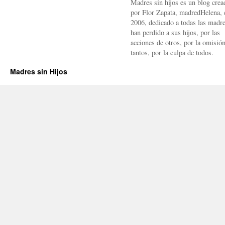
Madres sin hijos es un blog crea
por Flor Zapata, madredHelena, 
2006, dedicado a todas las madr
han perdido a sus hijos, por las
acciones de otros, por la omisió
tantos, por la culpa de todos.
Madres sin Hijos