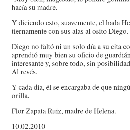
hacía su madre.
Y diciendo esto, suavemente, el hada H
tiernamente con sus alas al osito Diego.
Diego no faltó ni un solo día a su cita c
aprendió muy bien su oficio de guardiá
interesante y, sobre todo, sin posibilidad
Al revés.
Y cada día, él se encargaba de que ningú
orilla.
Flor Zapata Ruiz, madre de Helena.
10.02.2010