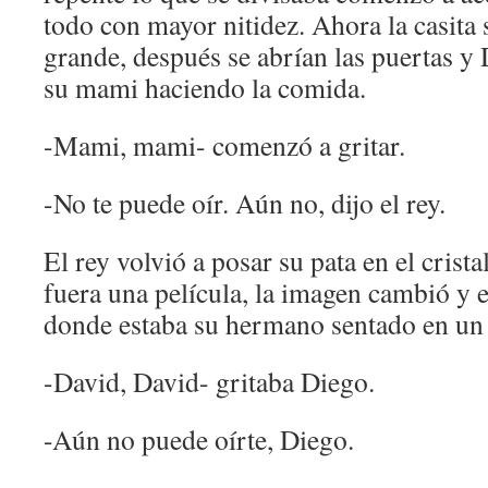
todo con mayor nitidez. Ahora la casita 
grande, después se abrían las puertas y
su mami haciendo la comida.
-Mami, mami- comenzó a gritar.
-No te puede oír. Aún no, dijo el rey.
El rey volvió a posar su pata en el crist
fuera una película, la imagen cambió y e
donde estaba su hermano sentado en un 
-David, David- gritaba Diego.
-Aún no puede oírte, Diego.