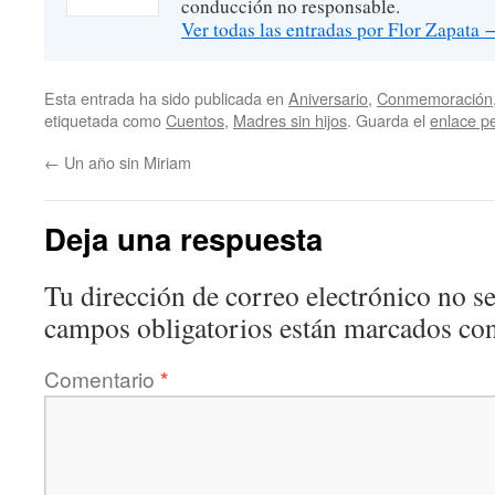
conducción no responsable.
Ver todas las entradas por Flor Zapata
Esta entrada ha sido publicada en
Aniversario
,
Conmemoración
etiquetada como
Cuentos
,
Madres sin hijos
. Guarda el
enlace p
←
Un año sin Miriam
Deja una respuesta
Tu dirección de correo electrónico no se
campos obligatorios están marcados co
Comentario
*