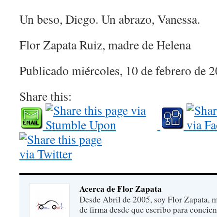
Un beso, Diego. Un abrazo, Vanessa.
Flor Zapata Ruiz, madre de Helena
Publicado miércoles, 10 de febrero de 
Share this:
Acerca de Flor Zapata
Desde Abril de 2005, soy Flor Zapata, m
de firma desde que escribo para concien