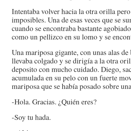
Intentaba volver hacia la otra orilla per
imposibles. Una de esas veces que se s
cuando se encontraba bastante agobiado,
como un pellizco en su lomo y se encont
Una mariposa gigante, con unas alas de b
llevaba colgado y se dirigía a la otra oril
deposito con mucho cuidado. Diego, sa
acumulada en su pelo con un fuerte mov
mariposa que se había posado sobre una
-Hola. Gracias. ¿Quién eres?
-Soy tu hada.