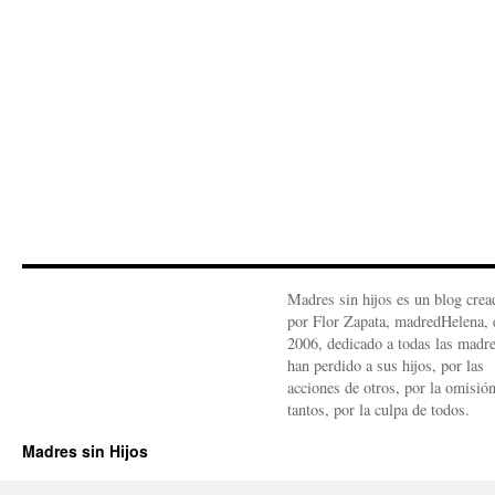
Madres sin hijos es un blog crea
por Flor Zapata, madredHelena, 
2006, dedicado a todas las madr
han perdido a sus hijos, por las
acciones de otros, por la omisió
tantos, por la culpa de todos.
Madres sin Hijos