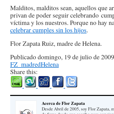
Malditos, malditos sean, aquellos que a
privan de poder seguir celebrando cump
víctima y los nuestros. Porque no hay 
celebrar cumples sin los hijos
.
Flor Zapata Ruiz, madre de Helena.
Publicado domingo, 19 de julio de 2009
FZ_madredHelena
Share this:
Acerca de Flor Zapata
Desde Abril de 2005, soy Flor Zapata, m