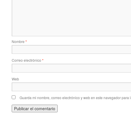
Nombre
*
Correo electrónico
*
Web
Guarda mi nombre, correo electrónico y web en este navegador para 