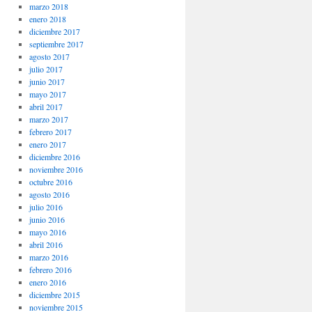
marzo 2018
enero 2018
diciembre 2017
septiembre 2017
agosto 2017
julio 2017
junio 2017
mayo 2017
abril 2017
marzo 2017
febrero 2017
enero 2017
diciembre 2016
noviembre 2016
octubre 2016
agosto 2016
julio 2016
junio 2016
mayo 2016
abril 2016
marzo 2016
febrero 2016
enero 2016
diciembre 2015
noviembre 2015