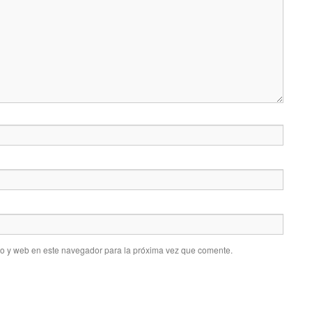
co y web en este navegador para la próxima vez que comente.