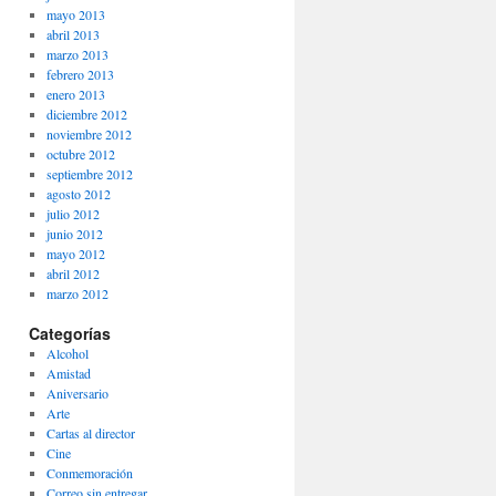
mayo 2013
abril 2013
marzo 2013
febrero 2013
enero 2013
diciembre 2012
noviembre 2012
octubre 2012
septiembre 2012
agosto 2012
julio 2012
junio 2012
mayo 2012
abril 2012
marzo 2012
Categorías
Alcohol
Amistad
Aniversario
Arte
Cartas al director
Cine
Conmemoración
Correo sin entregar