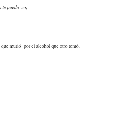
 te pueda ver,
 que murió por el alcohol que otro tomó.