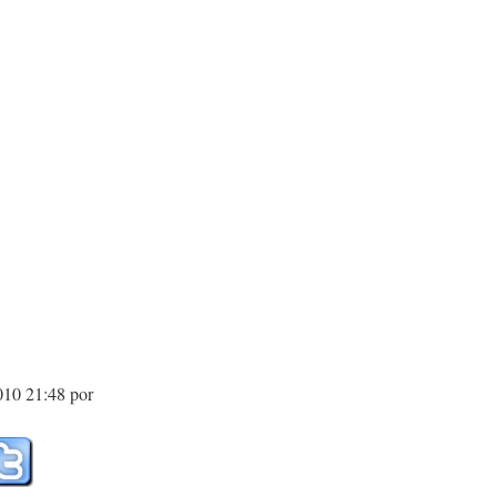
010 21:48 por