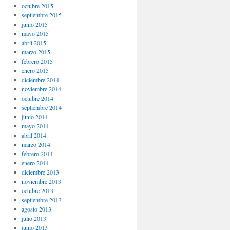
octubre 2015
septiembre 2015
junio 2015
mayo 2015
abril 2015
marzo 2015
febrero 2015
enero 2015
diciembre 2014
noviembre 2014
octubre 2014
septiembre 2014
junio 2014
mayo 2014
abril 2014
marzo 2014
febrero 2014
enero 2014
diciembre 2013
noviembre 2013
octubre 2013
septiembre 2013
agosto 2013
julio 2013
junio 2013