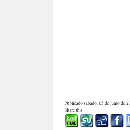
Publicado sábado, 05 de junio de 2
Share this: