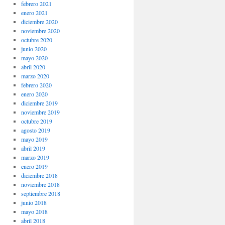
febrero 2021
enero 2021
diciembre 2020
noviembre 2020
octubre 2020
junio 2020
mayo 2020
abril 2020
marzo 2020
febrero 2020
enero 2020
diciembre 2019
noviembre 2019
octubre 2019
agosto 2019
mayo 2019
abril 2019
marzo 2019
enero 2019
diciembre 2018
noviembre 2018
septiembre 2018
junio 2018
mayo 2018
abril 2018