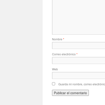
Nombre
*
Correo electrónico
*
Web
Guarda mi nombre, correo electróni