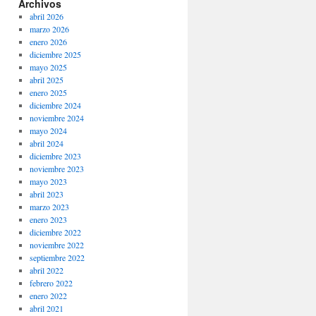
Archivos
abril 2026
marzo 2026
enero 2026
diciembre 2025
mayo 2025
abril 2025
enero 2025
diciembre 2024
noviembre 2024
mayo 2024
abril 2024
diciembre 2023
noviembre 2023
mayo 2023
abril 2023
marzo 2023
enero 2023
diciembre 2022
noviembre 2022
septiembre 2022
abril 2022
febrero 2022
enero 2022
abril 2021