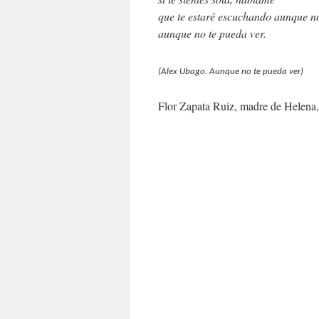
que te estaré escuchando aunque no
aunque no te pueda ver.
(Alex Ubago. Aunque no te pueda ver)
Flor Zapata Ruiz, madre de Helena,