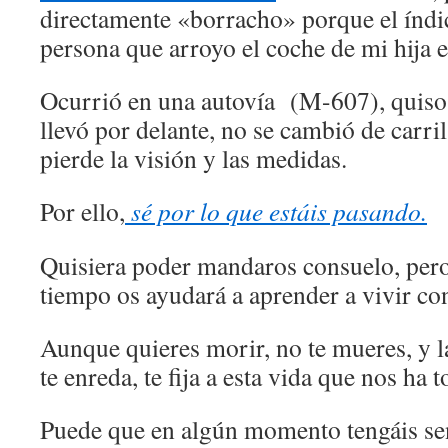
directamente «borracho» porque el índic
persona que arroyo el coche de mi hija e
Ocurrió en una autovía (M-607), quiso a
llevó por delante, no se cambió de carril
pierde la visión y las medidas.
Por ello,
sé por lo que estáis pasando.
Quisiera poder mandaros consuelo, pero 
tiempo os ayudará a aprender a vivir con
Aunque quieres morir, no te mueres, y l
te enreda, te fija a esta vida que nos ha t
Puede que en algún momento tengáis sen