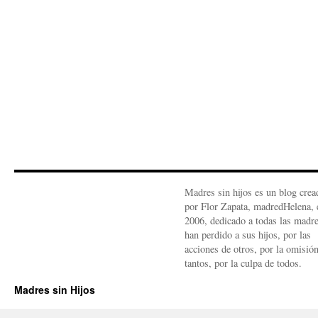
Madres sin hijos es un blog crea
por Flor Zapata, madredHelena, 
2006, dedicado a todas las madr
han perdido a sus hijos, por las
acciones de otros, por la omisió
tantos, por la culpa de todos.
Madres sin Hijos