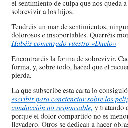
el sentimiento de culpa que nos queda a
sobrevivir a los hijos.
Tendréis un mar de sentimientos, ningu
dolorosos e insoportables. Querréis mor
Habéis comenzado vuestro «Duelo»
Encontraréis la forma de sobrevivir. Ca
forma, y, sobre todo, haced que el recue
pierda.
La que subscribe esta carta lo consiguió
escribir para concienciar sobre los peli
conducción no responsable,
y tratando 
porque el dolor compartido no es menor
llevadero. Otros se dedican a hacer obra