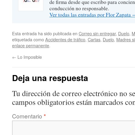
de firma desde que escribo para concien
conducción no responsable.
Ver todas las entradas por Flor Zapata
Esta entrada ha sido publicada en
Correo sin entregar
,
Duelo
,
M
etiquetada como
Accidentes de tráfico
,
Cartas
,
Duelo
,
Madres si
enlace permanente
.
←
Lo Imposible
Deja una respuesta
Tu dirección de correo electrónico no se
campos obligatorios están marcados co
Comentario
*