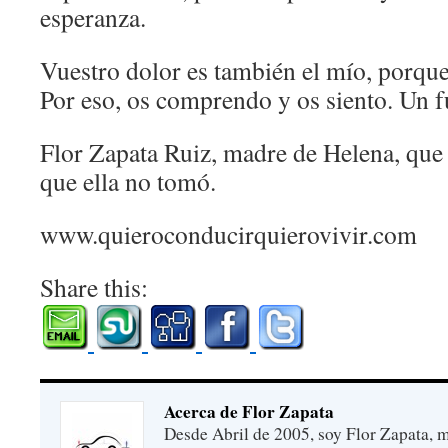
esperanza.
Vuestro dolor es también el mío, porque 
Por eso, os comprendo y os siento. Un f
Flor Zapata Ruiz, madre de Helena, que
que ella no tomó.
www.quieroconducirquierovivir.com
Share this:
Acerca de Flor Zapata
Desde Abril de 2005, soy Flor Zapata, m