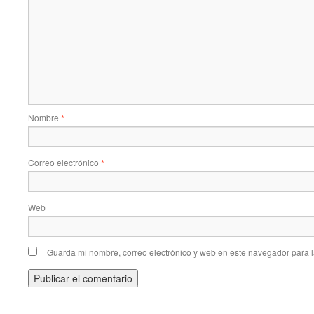
Nombre
*
Correo electrónico
*
Web
Guarda mi nombre, correo electrónico y web en este navegador para 