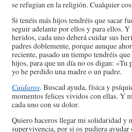
se refugian en la religión. Cualquier cos
Si tenéis más hijos tendréis que sacar fu
seguir adelante por ellos y para ellos. Y
heridos, cada uno deberá cuidar sus her
padres doblemente, porque aunque ahor
reciente, pasado un tiempo tendréis que
hijos, para que un día no os digan: «Tu p
yo he perdido una madre o un padre.
Cuidaros
. Buscad ayuda, física y psíqu
momentos felices vividos con ellas. Y 
cada uno con su dolor.
Quiero haceros llegar mi solidaridad y 
supervivencia, por si os pudiera ayudar 